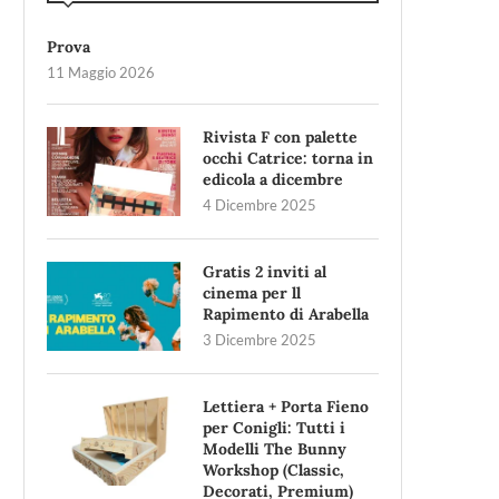
Prova
11 Maggio 2026
Rivista F con palette
occhi Catrice: torna in
edicola a dicembre
4 Dicembre 2025
Gratis 2 inviti al
cinema per ll
Rapimento di Arabella
3 Dicembre 2025
Lettiera + Porta Fieno
per Conigli: Tutti i
Modelli The Bunny
Workshop (Classic,
Decorati, Premium)