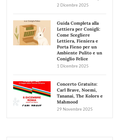
2 Dicembre 2025
Guida Completa alla
Lettiera per Conigli:
Come Scegliere
Lettiera, Fieniera e
Porta Fieno per un
Ambiente Pulito e un
Coniglio Felice
1 Dicembre 2025
Concerto Gratuito:
Carl Brave, Noemi,
Tananai, The Kolors e
Mahmood
29 Novembre 2025