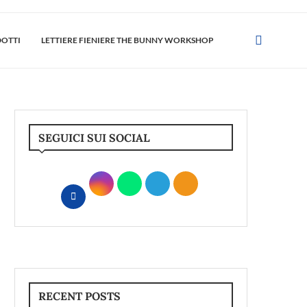
DOTTI
LETTIERE FIENIERE THE BUNNY WORKSHOP
SEGUICI SUI SOCIAL
RECENT POSTS