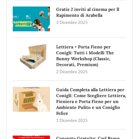
Gratis 2 inviti al cinema per ll
Rapimento di Arabella
3 Dicembre 2025
Lettiera + Porta Fieno per
Conigli: Tutti i Modelli The
Bunny Workshop (Classic,
Decorati, Premium)
2 Dicembre 2025
Guida Completa alla Lettiera per
Conigli: Come Scegliere Lettiera,
Fieniera e Porta Fieno per un
Ambiente Pulito e un Coniglio
Felice
1 Dicembre 2025
Concerto Gratuito: Carl Brave,