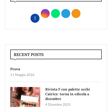
RECENT POSTS
Prova
11 Maggio 2026
Rivista F con palette occhi
Catrice: torna in edicola a
dicembre
4 Dicembre 2025