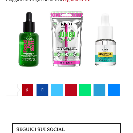
0
SEGUICI SUI SOCIAL