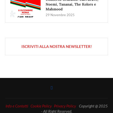
Noemi, Tananai, The Kolors e
Mahmood
29 Novembre 2025
ISCRIVITI ALLA NOSTRA NEWSLETTER!
Info e Contatti
Cookie Policy
Privacy Policy
Copyright @ 2025
- All Right Reserved.