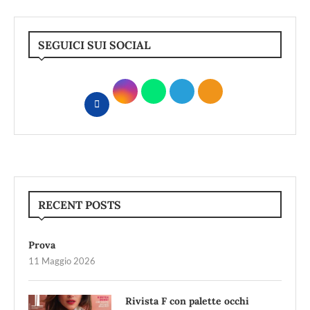
SEGUICI SUI SOCIAL
RECENT POSTS
Prova
11 Maggio 2026
Rivista F con palette occhi