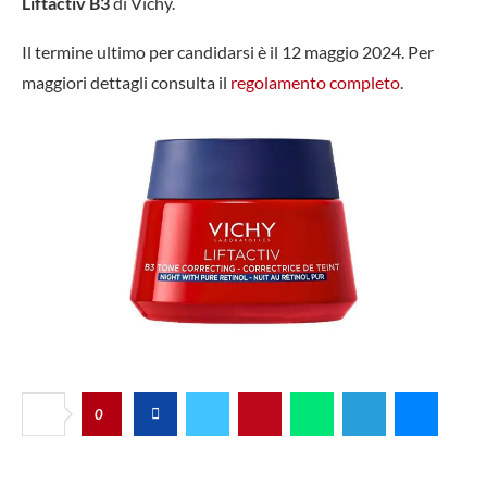
Liftactiv B3
di Vichy.
Il termine ultimo per candidarsi è il 12 maggio 2024. Per
maggiori dettagli consulta il
regolamento completo
.
0