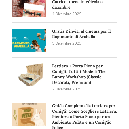
Catrice: torna in edicola a
dicembre
4 Dicembre 2025
Gratis 2 inviti al cinema per ll
Rapimento di Arabella
3 Dicembre 2025
Lettiera + Porta Fieno per
Conigli: Tutti i Modelli The
Bunny Workshop (Classic,
Decorati, Premium)
2 Dicembre 2025
Guida Completa alla Lettiera per
Conigli: Come Scegliere Lettiera,
Fieniera e Porta Fieno per un
Ambiente Pulito e un Coniglio
Felice