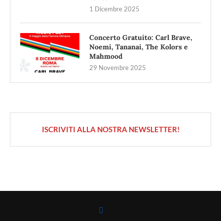
1 Dicembre 2025
Concerto Gratuito: Carl Brave,
Noemi, Tananai, The Kolors e
Mahmood
29 Novembre 2025
ISCRIVITI ALLA NOSTRA NEWSLETTER!