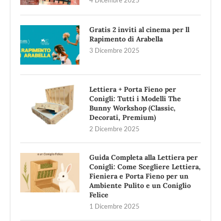
4 Dicembre 2025
Gratis 2 inviti al cinema per ll
Rapimento di Arabella
3 Dicembre 2025
Lettiera + Porta Fieno per
Conigli: Tutti i Modelli The
Bunny Workshop (Classic,
Decorati, Premium)
2 Dicembre 2025
Guida Completa alla Lettiera per
Conigli: Come Scegliere Lettiera,
Fieniera e Porta Fieno per un
Ambiente Pulito e un Coniglio
Felice
1 Dicembre 2025