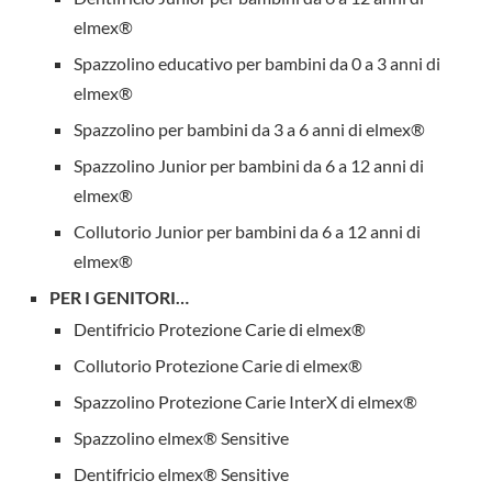
elmex®
Spazzolino educativo per bambini da 0 a 3 anni di
elmex®
Spazzolino per bambini da 3 a 6 anni di elmex®
Spazzolino Junior per bambini da 6 a 12 anni di
elmex®
Collutorio Junior per bambini da 6 a 12 anni di
elmex®
PER I GENITORI…
Dentifricio Protezione Carie di elmex®
Collutorio Protezione Carie di elmex®
Spazzolino Protezione Carie InterX di elmex®
Spazzolino elmex® Sensitive
Dentifricio elmex® Sensitive