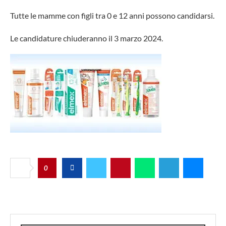
Tutte le mamme con figli tra 0 e 12 anni possono candidarsi.
Le candidature chiuderanno il 3 marzo 2024.
0