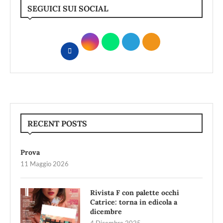
SEGUICI SUI SOCIAL
RECENT POSTS
Prova
11 Maggio 2026
Rivista F con palette occhi
Catrice: torna in edicola a
dicembre