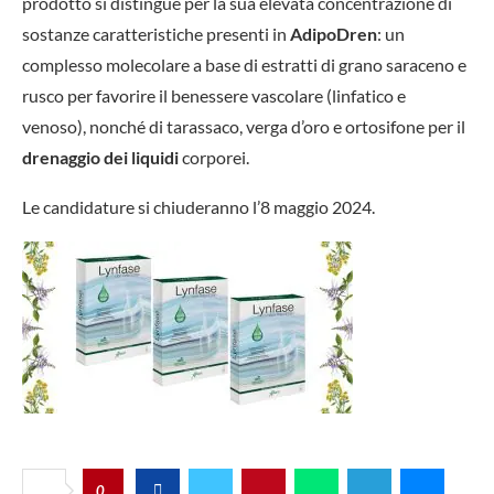
prodotto si distingue per la sua elevata concentrazione di
sostanze caratteristiche presenti in
AdipoDren
: un
complesso molecolare a base di estratti di grano saraceno e
rusco per favorire il benessere vascolare (linfatico e
venoso), nonché di tarassaco, verga d’oro e ortosifone per il
drenaggio dei liquidi
corporei.
Le candidature si chiuderanno l’8 maggio 2024.
0