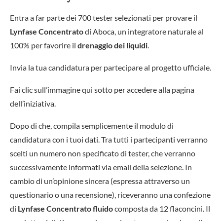
Entra a far parte dei 700 tester selezionati per provare il
Lynfase Concentrato
di Aboca, un integratore naturale al
100% per favorire il
drenaggio dei liquidi
.
Invia la tua candidatura per partecipare al progetto ufficiale.
Fai clic sull’immagine qui sotto per accedere alla pagina
dell’iniziativa.
Dopo di che, compila semplicemente il modulo di
candidatura con i tuoi dati. Tra tutti i partecipanti verranno
scelti un numero non specificato di tester, che verranno
successivamente informati via email della selezione. In
cambio di un’opinione sincera (espressa attraverso un
questionario o una recensione), riceveranno una confezione
di
Lynfase Concentrato fluido
composta da 12 flaconcini. Il