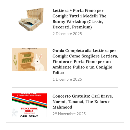
Lettiera + Porta Fieno per
Conigli: Tutti i Modelli The
Bunny Workshop (Classic,
Decorati, Premium)
2 Dicembre 2025
Guida Completa alla Lettiera per
Conigli: Come Scegliere Lettiera,
Fieniera e Porta Fieno per un
Ambiente Pulito e un Coniglio
Felice
1 Dicembre 2025
Concerto Gratuito: Carl Brave,
Noemi, Tananai, The Kolors e
Mahmood
29 Novembre 2025