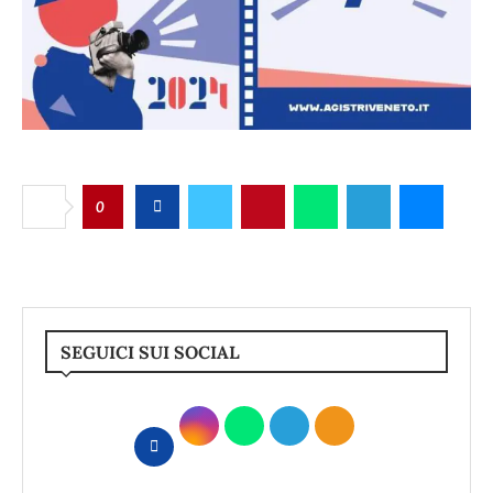
0
SEGUICI SUI SOCIAL