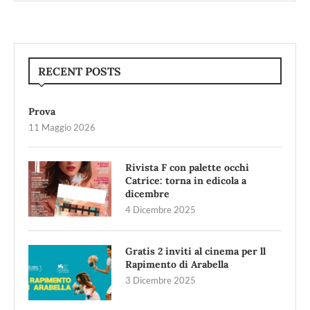
RECENT POSTS
Prova
11 Maggio 2026
Rivista F con palette occhi
Catrice: torna in edicola a
dicembre
4 Dicembre 2025
Gratis 2 inviti al cinema per ll
Rapimento di Arabella
3 Dicembre 2025