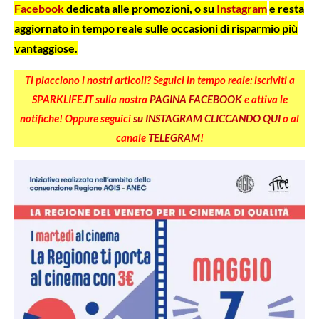
Facebook
dedicata alle promozioni, o su
Instagram
e resta
aggiornato in tempo reale sulle occasioni di risparmio più
vantaggiose.
Ti piacciono i nostri articoli? Seguici in tempo reale: iscriviti a
SPARKLIFE.IT sulla nostra
PAGINA FACEBOOK
e attiva le
notifiche! Oppure seguici
su INSTAGRAM CLICCANDO QUI
o al
canale
TELEGRAM
!