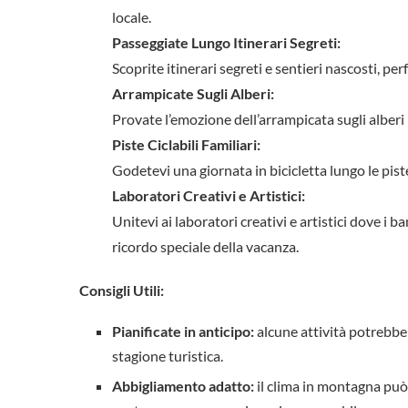
locale.
Passeggiate Lungo Itinerari Segreti:
Scoprite itinerari segreti e sentieri nascosti, perf
Arrampicate Sugli Alberi:
Provate l’emozione dell’arrampicata sugli alberi n
Piste Ciclabili Familiari:
Godetevi una giornata in bicicletta lungo le pist
Laboratori Creativi e Artistici:
Unitevi ai laboratori creativi e artistici dove i 
ricordo speciale della vacanza.
Consigli Utili:
Pianificate in anticipo:
alcune attività potrebbe
stagione turistica.
Abbigliamento adatto:
il clima in montagna può 