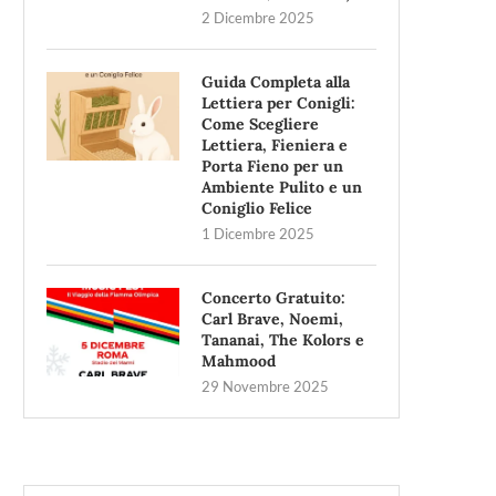
2 Dicembre 2025
Guida Completa alla
Lettiera per Conigli:
Come Scegliere
Lettiera, Fieniera e
Porta Fieno per un
Ambiente Pulito e un
Coniglio Felice
1 Dicembre 2025
Concerto Gratuito:
Carl Brave, Noemi,
Tananai, The Kolors e
Mahmood
29 Novembre 2025