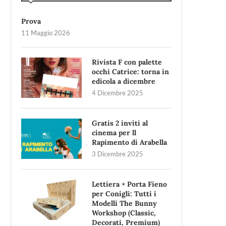
Prova
11 Maggio 2026
Rivista F con palette
occhi Catrice: torna in
edicola a dicembre
4 Dicembre 2025
Gratis 2 inviti al
cinema per ll
Rapimento di Arabella
3 Dicembre 2025
Lettiera + Porta Fieno
per Conigli: Tutti i
Modelli The Bunny
Workshop (Classic,
Decorati, Premium)