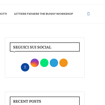
DOTTI
LETTIERE FIENIERE THE BUNNY WORKSHOP
SEGUICI SUI SOCIAL
RECENT POSTS