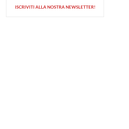
ISCRIVITI ALLA NOSTRA NEWSLETTER!