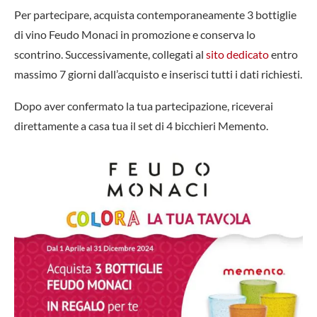
Per partecipare, acquista contemporaneamente 3 bottiglie
di vino Feudo Monaci in promozione e conserva lo
scontrino. Successivamente, collegati al
sito dedicato
entro
massimo 7 giorni dall’acquisto e inserisci tutti i dati richiesti.
Dopo aver confermato la tua partecipazione, riceverai
direttamente a casa tua il set di 4 bicchieri Memento.