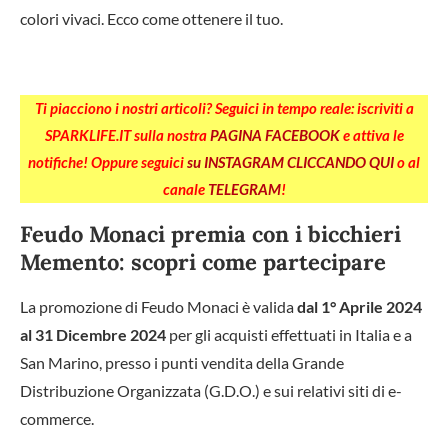
colori vivaci. Ecco come ottenere il tuo.
Ti piacciono i nostri articoli? Seguici in tempo reale: iscriviti a
SPARKLIFE.IT sulla nostra
PAGINA FACEBOOK
e attiva le
notifiche! Oppure seguici
su INSTAGRAM CLICCANDO QUI
o al
canale
TELEGRAM
!
Feudo Monaci premia con i bicchieri
Memento: scopri come partecipare
La promozione di Feudo Monaci è valida
dal 1° Aprile 2024
al 31 Dicembre 2024
per gli acquisti effettuati in Italia e a
San Marino, presso i punti vendita della Grande
Distribuzione Organizzata (G.D.O.) e sui relativi siti di e-
commerce.