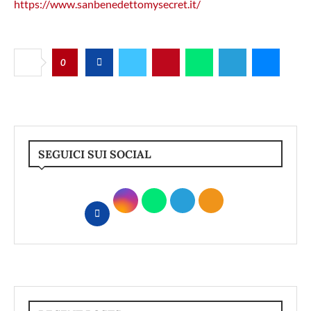
https://www.sanbenedettomysecret.it/
0
SEGUICI SUI SOCIAL