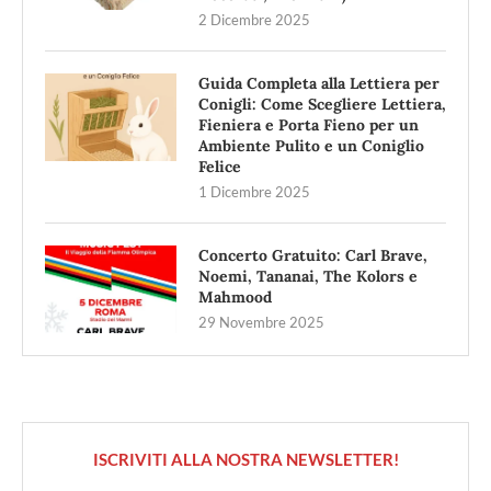
2 Dicembre 2025
Guida Completa alla Lettiera per
Conigli: Come Scegliere Lettiera,
Fieniera e Porta Fieno per un
Ambiente Pulito e un Coniglio
Felice
1 Dicembre 2025
Concerto Gratuito: Carl Brave,
Noemi, Tananai, The Kolors e
Mahmood
29 Novembre 2025
ISCRIVITI ALLA NOSTRA NEWSLETTER!