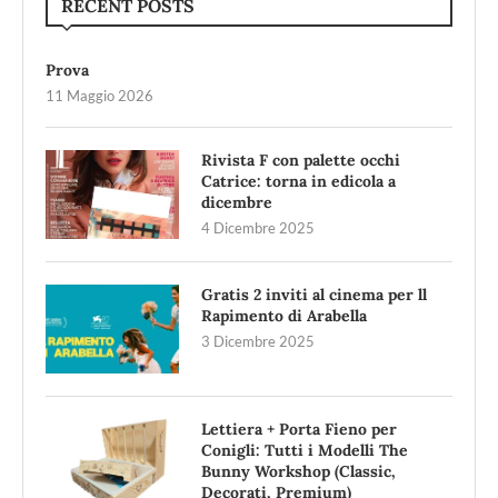
RECENT POSTS
Prova
11 Maggio 2026
Rivista F con palette occhi
Catrice: torna in edicola a
dicembre
4 Dicembre 2025
Gratis 2 inviti al cinema per ll
Rapimento di Arabella
3 Dicembre 2025
Lettiera + Porta Fieno per
Conigli: Tutti i Modelli The
Bunny Workshop (Classic,
Decorati, Premium)