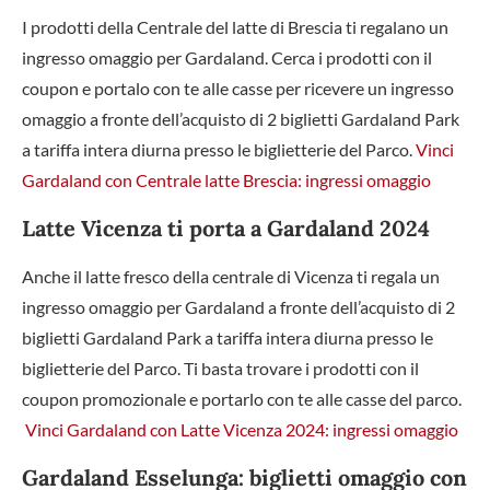
I prodotti della Centrale del latte di Brescia ti regalano un
ingresso omaggio per Gardaland. Cerca i prodotti con il
coupon e portalo con te alle casse per ricevere un ingresso
omaggio a fronte dell’acquisto di 2 biglietti Gardaland Park
a tariffa intera diurna presso le biglietterie del Parco.
Vinci
Gardaland con Centrale latte Brescia: ingressi omaggio
Latte Vicenza ti porta a Gardaland 2024
Anche il latte fresco della centrale di Vicenza ti regala un
ingresso omaggio per Gardaland a fronte dell’acquisto di 2
biglietti Gardaland Park a tariffa intera diurna presso le
biglietterie del Parco. Ti basta trovare i prodotti con il
coupon promozionale e portarlo con te alle casse del parco.
Vinci Gardaland con Latte Vicenza 2024: ingressi omaggio
Gardaland Esselunga: biglietti omaggio con