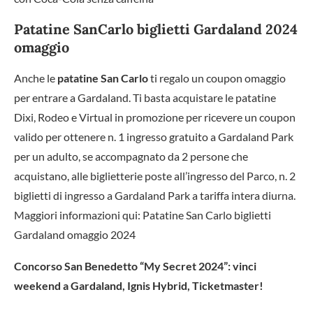
Patatine SanCarlo biglietti Gardaland 2024
omaggio
Anche le
patatine San Carlo
ti regalo un coupon omaggio
per entrare a Gardaland. Ti basta acquistare le patatine
Dixi, Rodeo e Virtual in promozione per ricevere un coupon
valido per ottenere n. 1 ingresso gratuito a Gardaland Park
per un adulto, se accompagnato da 2 persone che
acquistano, alle biglietterie poste all’ingresso del Parco, n. 2
biglietti di ingresso a Gardaland Park a tariffa intera diurna.
Maggiori informazioni qui: Patatine San Carlo biglietti
Gardaland omaggio 2024
Concorso San Benedetto “My Secret 2024”: vinci
weekend a Gardaland, Ignis Hybrid, Ticketmaster!