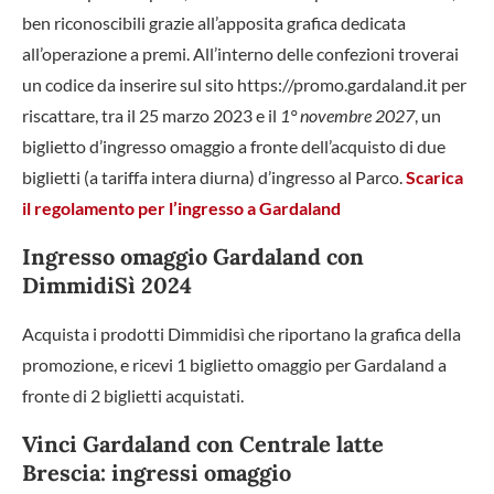
ben riconoscibili grazie all’apposita grafica dedicata
all’operazione a premi. All’interno delle confezioni troverai
un codice da inserire sul sito https://promo.gardaland.it per
riscattare, tra il 25 marzo 2023 e il
1° novembre 2027
, un
biglietto d’ingresso omaggio a fronte dell’acquisto di due
biglietti (a tariffa intera diurna) d’ingresso al Parco.
Scarica
il regolamento per l’ingresso a Gardaland
Ingresso omaggio Gardaland con
DimmidiSì 2024
Acquista i prodotti Dimmidisì che riportano la grafica della
promozione, e ricevi 1 biglietto omaggio per Gardaland a
fronte di 2 biglietti acquistati.
Vinci Gardaland con Centrale latte
Brescia: ingressi omaggio