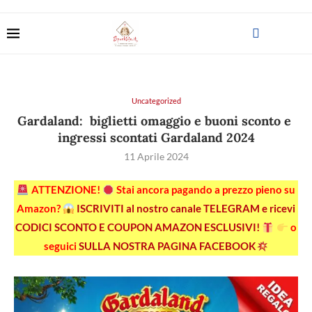
Uncategorized
Gardaland: biglietti omaggio e buoni sconto e
ingressi scontati Gardaland 2024
11 Aprile 2024
ATTENZIONE!
Stai ancora pagando a prezzo pieno su
Amazon?
ISCRIVITI al nostro canale TELEGRAM e ricevi
CODICI SCONTO E COUPON AMAZON ESCLUSIVI!
o
seguici
SULLA NOSTRA PAGINA FACEBOOK