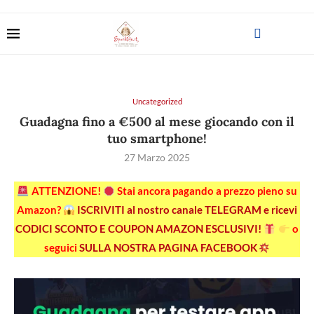
Uncategorized
Guadagna fino a €500 al mese giocando con il
tuo smartphone!
27 Marzo 2025
ATTENZIONE!
Stai ancora pagando a prezzo pieno su
Amazon?
ISCRIVITI al nostro canale TELEGRAM e ricevi
CODICI SCONTO E COUPON AMAZON ESCLUSIVI!
o
seguici
SULLA NOSTRA PAGINA FACEBOOK