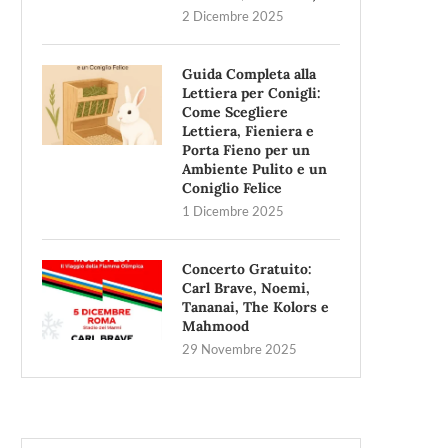
2 Dicembre 2025
Guida Completa alla
Lettiera per Conigli:
Come Scegliere
Lettiera, Fieniera e
Porta Fieno per un
Ambiente Pulito e un
Coniglio Felice
1 Dicembre 2025
Concerto Gratuito:
Carl Brave, Noemi,
Tananai, The Kolors e
Mahmood
29 Novembre 2025