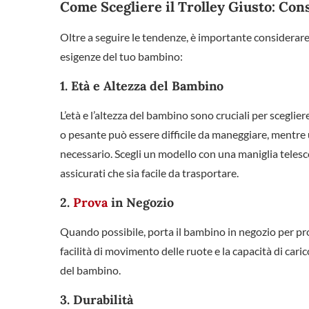
Come Scegliere il Trolley Giusto: Cons
Oltre a seguire le tendenze, è importante considerare a
esigenze del tuo bambino:
1.
Età e Altezza del Bambino
L’età e l’altezza del bambino sono cruciali per sceglie
o pesante può essere difficile da maneggiare, mentre
necessario. Scegli un modello con una maniglia telesco
assicurati che sia facile da trasportare.
2.
Prova
in Negozio
Quando possibile, porta il bambino in negozio per prova
facilità di movimento delle ruote e la capacità di caric
del bambino.
3.
Durabilità