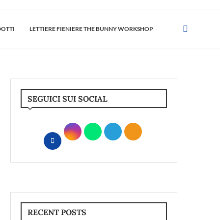
DOTTI
LETTIERE FIENIERE THE BUNNY WORKSHOP
SEGUICI SUI SOCIAL
RECENT POSTS