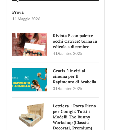
Prova
11 Maggio 2026
Rivista F con palette
occhi Catrice: torna in
edicola a dicembre
4 Dicembre 2025
Gratis 2 inviti al
cinema per ll
Rapimento di Arabella
3 Dicembre 2025
Lettiera + Porta Fieno
per Conigli: Tutti i
Modelli The Bunny
Workshop (Classic,
Decorati, Premium)