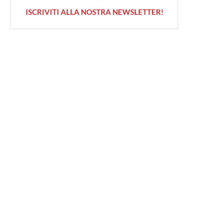
ISCRIVITI ALLA NOSTRA NEWSLETTER!