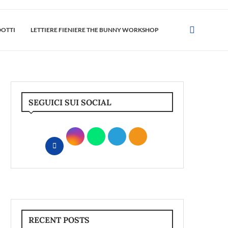
DOTTI
LETTIERE FIENIERE THE BUNNY WORKSHOP
SEGUICI SUI SOCIAL
RECENT POSTS