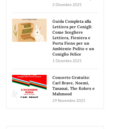
2 Dicembre 2025
Guida Completa alla
Lettiera per Conigli:
Come Scegliere
Lettiera, Fieniera e
Porta Fieno per un
Ambiente Pulito e un
Coniglio Felice
1 Dicembre 2025
Concerto Gratuito:
Carl Brave, Noemi,
Tananai, The Kolors e
Mahmood
29 Novembre 2025