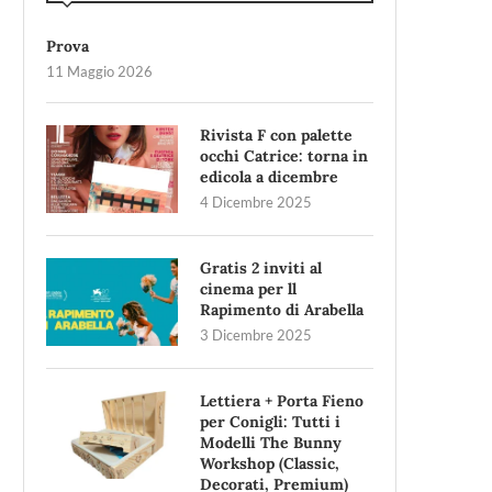
Prova
11 Maggio 2026
Rivista F con palette
occhi Catrice: torna in
edicola a dicembre
4 Dicembre 2025
Gratis 2 inviti al
cinema per ll
Rapimento di Arabella
3 Dicembre 2025
Lettiera + Porta Fieno
per Conigli: Tutti i
Modelli The Bunny
Workshop (Classic,
Decorati, Premium)