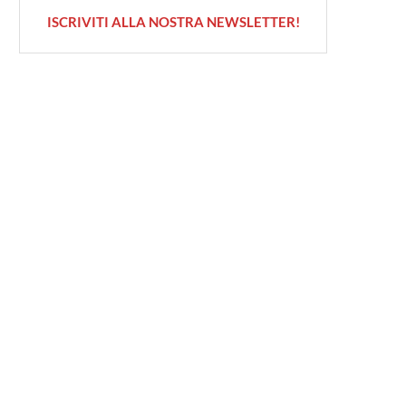
ISCRIVITI ALLA NOSTRA NEWSLETTER!