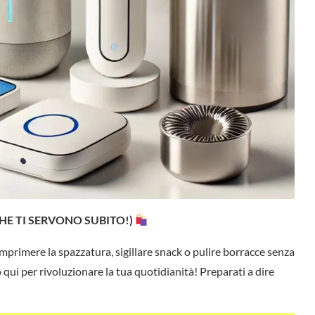
HE TI SERVONO SUBITO!)
mprimere la spazzatura, sigillare snack o pulire borracce senza
qui per rivoluzionare la tua quotidianità! Preparati a dire