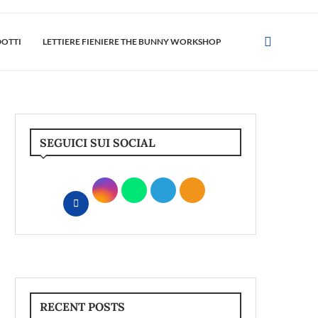
DOTTI
LETTIERE FIENIERE THE BUNNY WORKSHOP
SEGUICI SUI SOCIAL
RECENT POSTS