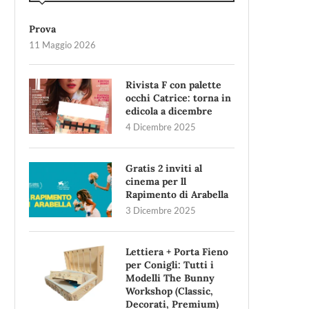
Prova
11 Maggio 2026
Rivista F con palette
occhi Catrice: torna in
edicola a dicembre
4 Dicembre 2025
Gratis 2 inviti al
cinema per ll
Rapimento di Arabella
3 Dicembre 2025
Lettiera + Porta Fieno
per Conigli: Tutti i
Modelli The Bunny
Workshop (Classic,
Decorati, Premium)