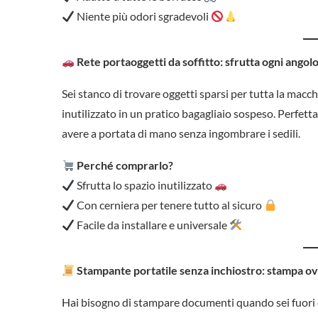
Niente più odori sgradevoli
Rete portaoggetti da soffitto: sfrutta ogni angolo
Sei stanco di trovare oggetti sparsi per tutta la mac
inutilizzato in un pratico bagagliaio sospeso. Perfetta
avere a portata di mano senza ingombrare i sedili.
Perché comprarlo?
Sfrutta lo spazio inutilizzato
Con cerniera per tenere tutto al sicuro
Facile da installare e universale
Stampante portatile senza inchiostro: stampa o
Hai bisogno di stampare documenti quando sei fuori