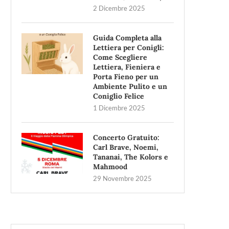
2 Dicembre 2025
Guida Completa alla
Lettiera per Conigli:
Come Scegliere
Lettiera, Fieniera e
Porta Fieno per un
Ambiente Pulito e un
Coniglio Felice
1 Dicembre 2025
Concerto Gratuito:
Carl Brave, Noemi,
Tananai, The Kolors e
Mahmood
29 Novembre 2025