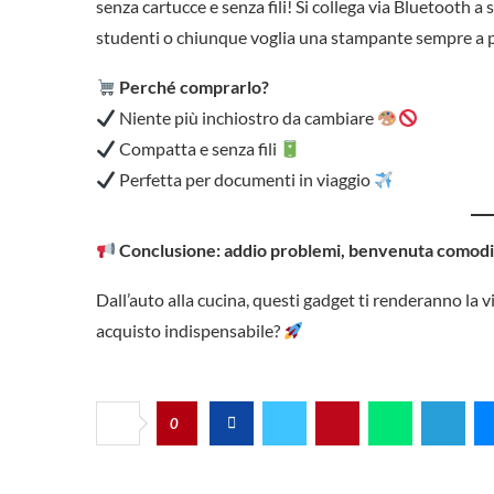
senza cartucce e senza fili! Si collega via Bluetooth a
studenti o chiunque voglia una stampante sempre a 
Perché comprarlo?
Niente più inchiostro da cambiare
Compatta e senza fili
Perfetta per documenti in viaggio
Conclusione: addio problemi, benvenuta comodi
Dall’auto alla cucina, questi gadget ti renderanno la 
acquisto indispensabile?
0