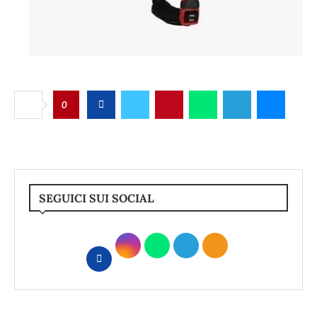
0
SEGUICI SUI SOCIAL