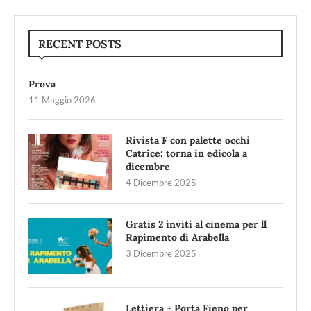
RECENT POSTS
Prova
11 Maggio 2026
Rivista F con palette occhi
Catrice: torna in edicola a
dicembre
4 Dicembre 2025
Gratis 2 inviti al cinema per ll
Rapimento di Arabella
3 Dicembre 2025
Lettiera + Porta Fieno per