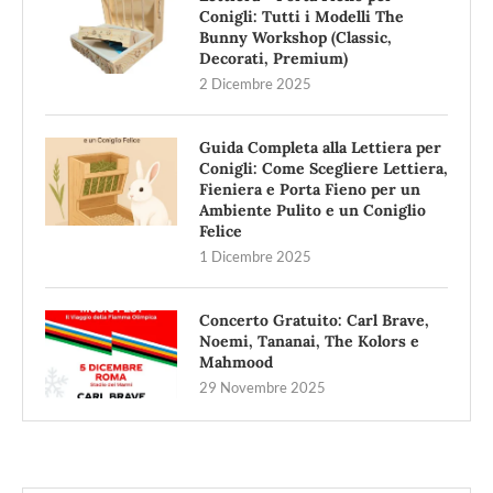
Conigli: Tutti i Modelli The
Bunny Workshop (Classic,
Decorati, Premium)
2 Dicembre 2025
Guida Completa alla Lettiera per
Conigli: Come Scegliere Lettiera,
Fieniera e Porta Fieno per un
Ambiente Pulito e un Coniglio
Felice
1 Dicembre 2025
Concerto Gratuito: Carl Brave,
Noemi, Tananai, The Kolors e
Mahmood
29 Novembre 2025