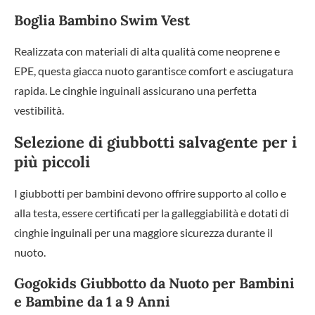
Boglia Bambino Swim Vest
Realizzata con materiali di alta qualità come neoprene e
EPE, questa giacca nuoto garantisce comfort e asciugatura
rapida. Le cinghie inguinali assicurano una perfetta
vestibilità.
Selezione di giubbotti salvagente per i
più piccoli
I giubbotti per bambini devono offrire supporto al collo e
alla testa, essere certificati per la galleggiabilità e dotati di
cinghie inguinali per una maggiore sicurezza durante il
nuoto.
Gogokids Giubbotto da Nuoto per Bambini
e Bambine da 1 a 9 Anni