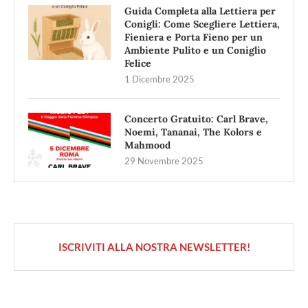
Guida Completa alla Lettiera per
Conigli: Come Scegliere Lettiera,
Fieniera e Porta Fieno per un
Ambiente Pulito e un Coniglio
Felice
1 Dicembre 2025
Concerto Gratuito: Carl Brave,
Noemi, Tananai, The Kolors e
Mahmood
29 Novembre 2025
ISCRIVITI ALLA NOSTRA NEWSLETTER!