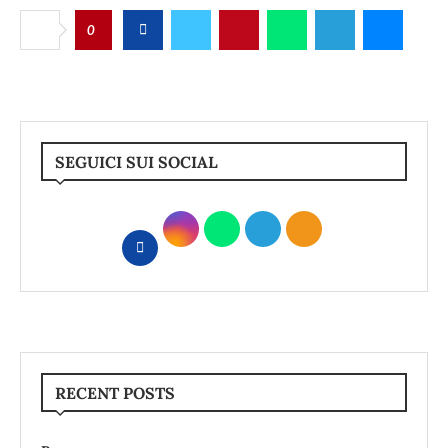
0
SEGUICI SUI SOCIAL
RECENT POSTS