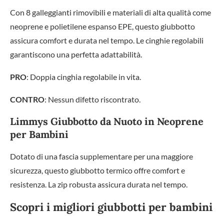
Con 8 galleggianti rimovibili e materiali di alta qualità come
neoprene e polietilene espanso EPE, questo giubbotto
assicura comfort e durata nel tempo. Le cinghie regolabili
garantiscono una perfetta adattabilità.
PRO
: Doppia cinghia regolabile in vita.
CONTRO
: Nessun difetto riscontrato.
Limmys Giubbotto da Nuoto in Neoprene
per Bambini
Dotato di una fascia supplementare per una maggiore
sicurezza, questo giubbotto termico offre comfort e
resistenza. La zip robusta assicura durata nel tempo.
Scopri i migliori giubbotti per bambini