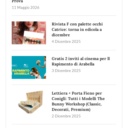
Prova
11 Maggio 2026
Rivista F con palette occhi
Catrice: torna in edicola a
dicembre
4 Dicembre 2025
Gratis 2 inviti al cinema per ll
Rapimento di Arabella
3 Dicembre 2025
Lettiera + Porta Fieno per
Conigli: Tutti i Modelli The
Bunny Workshop (Classic,
Decorati, Premium)
2 Dicembre 2025