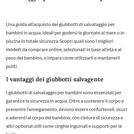
Una guida all’acquisto dei giubbotti di salvataggio per
bambini in acqua, ideali per godersi le giornate al mare o in
piscina in totale sicurezza. Scopri quali sono i migliori
modelli da comprare online, selezionati in base all’età e al
peso del bambino, e impara come utilizzarli e mantenerli
puliti.
I vantaggi dei giubbotti salvagente
I giubbotti di salvataggio per bambini sono essenziali per
garantire la sicurezza in acqua. Oltre a sostenere il corpo e
prevenire l’annegamento, devono essere confortevoli, sicuri
e aderenti al corpo del bambino, con cinture di sicurezza e
altri optional utili come cinghie inguinali e supporti per la