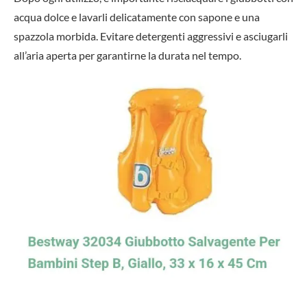
acqua dolce e lavarli delicatamente con sapone e una
spazzola morbida. Evitare detergenti aggressivi e asciugarli
all’aria aperta per garantirne la durata nel tempo.