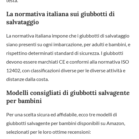
testa.
La normativa italiana sui giubbotti di
salvataggio
La normativa italiana impone che i giubbotti di salvataggio
siano presenti su ogni imbarcazione, per adulti e bambini, e
rispettino determinati standard di sicurezza. I giubbotti
devono essere marchiati CE e conformi alla normativa ISO
12402, con classificazioni diverse per le diverse attività e
distanze dalla costa.
Modelli consigliati di giubbotti salvagente
per bambini
Per una scelta sicura ed affidabile, ecco tre modelli di
giubbotti salvagente per bambini disponibili su Amazon,
selezionati per le loro ottime recensioni: