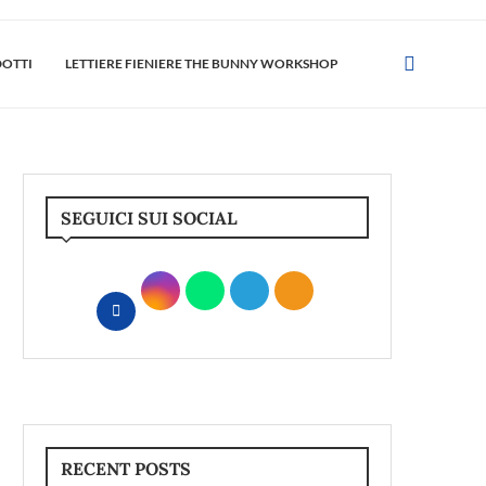
DOTTI
LETTIERE FIENIERE THE BUNNY WORKSHOP
SEGUICI SUI SOCIAL
RECENT POSTS