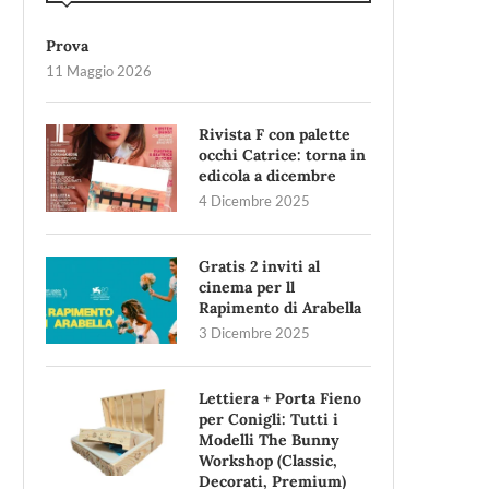
Prova
11 Maggio 2026
Rivista F con palette
occhi Catrice: torna in
edicola a dicembre
4 Dicembre 2025
Gratis 2 inviti al
cinema per ll
Rapimento di Arabella
3 Dicembre 2025
Lettiera + Porta Fieno
per Conigli: Tutti i
Modelli The Bunny
Workshop (Classic,
Decorati, Premium)