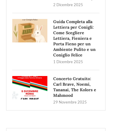
2 Dicembre 2025
Guida Completa alla
Lettiera per Conigli:
Come Scegliere
Lettiera, Fieniera e
Porta Fieno per un
Ambiente Pulito e un
Coniglio Felice
1 Dicembre 2025
Concerto Gratuito:
Carl Brave, Noemi,
Tananai, The Kolors e
Mahmood
29 Novembre 2025