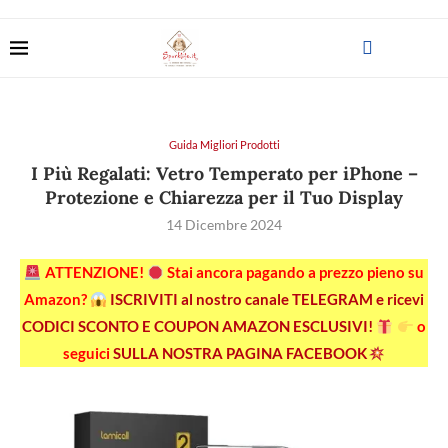
Guida Migliori Prodotti
I Più Regalati: Vetro Temperato per iPhone –
Protezione e Chiarezza per il Tuo Display
14 Dicembre 2024
ATTENZIONE!
Stai ancora pagando a prezzo pieno su
Amazon?
ISCRIVITI al nostro canale TELEGRAM e ricevi
CODICI SCONTO E COUPON AMAZON ESCLUSIVI!
o
seguici
SULLA NOSTRA PAGINA FACEBOOK