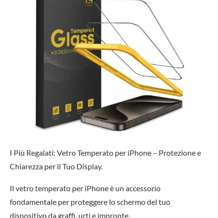
I Più Regalati: Vetro Temperato per iPhone – Protezione e
Chiarezza per il Tuo Display.
Il vetro temperato per iPhone è un accessorio
fondamentale per proteggere lo schermo del tuo
dispositivo da graffi, urti e impronte.