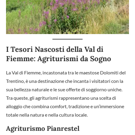
I Tesori Nascosti della Val di
Fiemme: Agriturismi da Sogno
La Val di Fiemme, incastonata tra le maestose Dolomiti del
Trentino, è una destinazione che incanta i visitatori con la
sua bellezza naturale e le sue offerte di soggiorno uniche.
Tra queste, gli agriturismi rappresentano una scelta di
alloggio che combina comfort, tradizione e un’immersione
totale nella natura e nella cultura locale.
Agriturismo Pianrestel