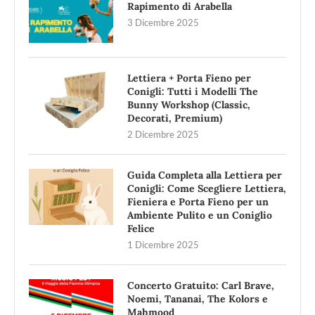
Rapimento di Arabella
3 Dicembre 2025
Lettiera + Porta Fieno per
Conigli: Tutti i Modelli The
Bunny Workshop (Classic,
Decorati, Premium)
2 Dicembre 2025
Guida Completa alla Lettiera per
Conigli: Come Scegliere Lettiera,
Fieniera e Porta Fieno per un
Ambiente Pulito e un Coniglio
Felice
1 Dicembre 2025
Concerto Gratuito: Carl Brave,
Noemi, Tananai, The Kolors e
Mahmood