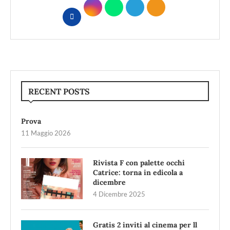
RECENT POSTS
Prova
11 Maggio 2026
Rivista F con palette occhi
Catrice: torna in edicola a
dicembre
4 Dicembre 2025
Gratis 2 inviti al cinema per ll