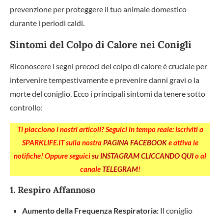
prevenzione per proteggere il tuo animale domestico
durante i periodi caldi.
Sintomi del Colpo di Calore nei Conigli
Riconoscere i segni precoci del colpo di calore è cruciale per
intervenire tempestivamente e prevenire danni gravi o la
morte del coniglio. Ecco i principali sintomi da tenere sotto
controllo:
Ti piacciono i nostri articoli? Seguici in tempo reale: iscriviti a
SPARKLIFE.IT sulla nostra
PAGINA FACEBOOK
e attiva le
notifiche! Oppure seguici
su INSTAGRAM CLICCANDO QUI
o al
canale
TELEGRAM
!
1. Respiro Affannoso
Aumento della Frequenza Respiratoria:
Il coniglio