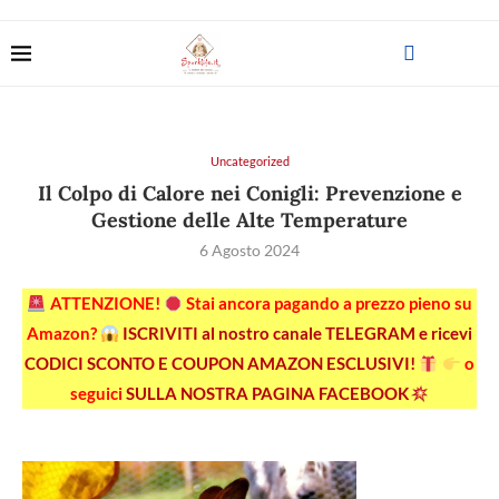
Uncategorized
Il Colpo di Calore nei Conigli: Prevenzione e
Gestione delle Alte Temperature
6 Agosto 2024
ATTENZIONE!
Stai ancora pagando a prezzo pieno su
Amazon?
ISCRIVITI al nostro canale TELEGRAM e ricevi
CODICI SCONTO E COUPON AMAZON ESCLUSIVI!
o
seguici
SULLA NOSTRA PAGINA FACEBOOK