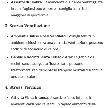
Assenza di Ombra:
La mancanza di un’area ombreggiata
in cui rifugiarsi può esporre il coniglio a un rischio
maggiore di ipertermia.
3. Scarsa Ventilazione
Ambienti Chiuso e Mal Ventilato:
I conigli tenuti in
ambienti chiusi senza una corretta ventilazione possono
soffrire di accumulo di calore.
Gabbie o Recinti Senza Flusso d’Aria:
Le gabbie o i
recinti senza adeguato flusso d’aria possono
trasformarsi rapidamente in trappole mortali durante le
ondate di calore.
4. Stress Termico
Attività Fisica Intensa:
L’esercizio fisico intenso in
ambienti caldi può causare un rapido aumento della