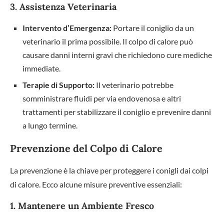
3. Assistenza Veterinaria
Intervento d’Emergenza:
Portare il coniglio da un
veterinario il prima possibile. Il colpo di calore può
causare danni interni gravi che richiedono cure mediche
immediate.
Terapie di Supporto:
Il veterinario potrebbe
somministrare fluidi per via endovenosa e altri
trattamenti per stabilizzare il coniglio e prevenire danni
a lungo termine.
Prevenzione del Colpo di Calore
La prevenzione è la chiave per proteggere i conigli dai colpi
di calore. Ecco alcune misure preventive essenziali:
1. Mantenere un Ambiente Fresco