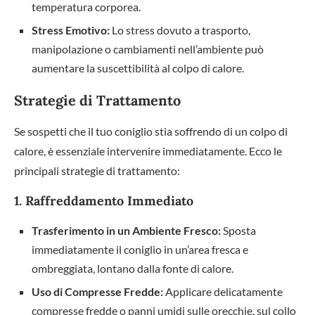
temperatura corporea.
Stress Emotivo:
Lo stress dovuto a trasporto,
manipolazione o cambiamenti nell’ambiente può
aumentare la suscettibilità al colpo di calore.
Strategie di Trattamento
Se sospetti che il tuo coniglio stia soffrendo di un colpo di
calore, è essenziale intervenire immediatamente. Ecco le
principali strategie di trattamento:
1. Raffreddamento Immediato
Trasferimento in un Ambiente Fresco:
Sposta
immediatamente il coniglio in un’area fresca e
ombreggiata, lontano dalla fonte di calore.
Uso di Compresse Fredde:
Applicare delicatamente
compresse fredde o panni umidi sulle orecchie, sul collo