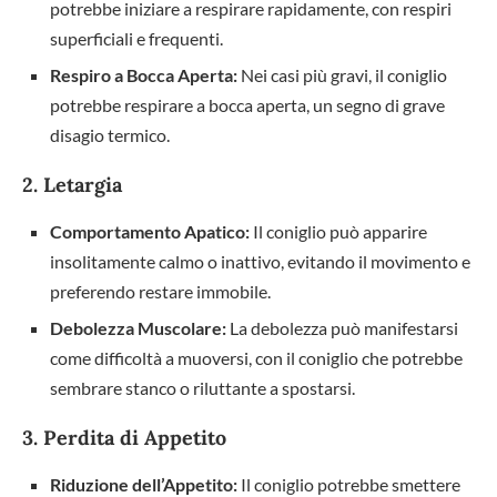
potrebbe iniziare a respirare rapidamente, con respiri
superficiali e frequenti.
Respiro a Bocca Aperta:
Nei casi più gravi, il coniglio
potrebbe respirare a bocca aperta, un segno di grave
disagio termico.
2. Letargia
Comportamento Apatico:
Il coniglio può apparire
insolitamente calmo o inattivo, evitando il movimento e
preferendo restare immobile.
Debolezza Muscolare:
La debolezza può manifestarsi
come difficoltà a muoversi, con il coniglio che potrebbe
sembrare stanco o riluttante a spostarsi.
3. Perdita di Appetito
Riduzione dell’Appetito:
Il coniglio potrebbe smettere