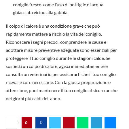
coniglio fresco, come l’uso di bottiglie di acqua
ghiacciata vicino alla gabbia.
Il colpo di calore è una condizione grave che può
rapidamente mettere a rischio la vita del coniglio.
Riconoscere i segni precoci, comprendere le cause e
adottare misure preventive adeguate sono essenziali per
proteggere il tuo coniglio durante le stagioni calde. Se
sospetti un colpo di calore, agisci immediatamente e
consulta un veterinario per assicurarti che il tuo coniglio
riceva le cure necessarie. Con la giusta preparazione e
attenzione, puoi mantenere il tuo coniglio al sicuro anche
nei giorni più caldi dell’anno.
0