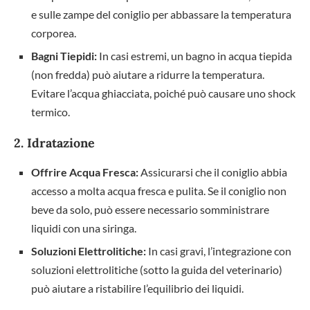
e sulle zampe del coniglio per abbassare la temperatura
corporea.
Bagni Tiepidi:
In casi estremi, un bagno in acqua tiepida
(non fredda) può aiutare a ridurre la temperatura.
Evitare l’acqua ghiacciata, poiché può causare uno shock
termico.
2. Idratazione
Offrire Acqua Fresca:
Assicurarsi che il coniglio abbia
accesso a molta acqua fresca e pulita. Se il coniglio non
beve da solo, può essere necessario somministrare
liquidi con una siringa.
Soluzioni Elettrolitiche:
In casi gravi, l’integrazione con
soluzioni elettrolitiche (sotto la guida del veterinario)
può aiutare a ristabilire l’equilibrio dei liquidi.