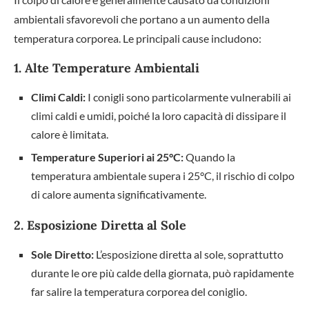
ambientali sfavorevoli che portano a un aumento della
temperatura corporea. Le principali cause includono:
1. Alte Temperature Ambientali
Climi Caldi:
I conigli sono particolarmente vulnerabili ai
climi caldi e umidi, poiché la loro capacità di dissipare il
calore è limitata.
Temperature Superiori ai 25°C:
Quando la
temperatura ambientale supera i 25°C, il rischio di colpo
di calore aumenta significativamente.
2. Esposizione Diretta al Sole
Sole Diretto:
L’esposizione diretta al sole, soprattutto
durante le ore più calde della giornata, può rapidamente
far salire la temperatura corporea del coniglio.