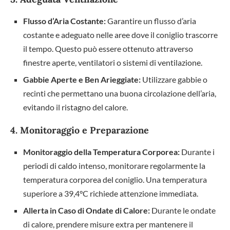
Flusso d’Aria Costante:
Garantire un flusso d’aria
costante e adeguato nelle aree dove il coniglio trascorre
il tempo. Questo può essere ottenuto attraverso
finestre aperte, ventilatori o sistemi di ventilazione.
Gabbie Aperte e Ben Arieggiate:
Utilizzare gabbie o
recinti che permettano una buona circolazione dell’aria,
evitando il ristagno del calore.
4. Monitoraggio e Preparazione
Monitoraggio della Temperatura Corporea:
Durante i
periodi di caldo intenso, monitorare regolarmente la
temperatura corporea del coniglio. Una temperatura
superiore a 39,4°C richiede attenzione immediata.
Allerta in Caso di Ondate di Calore:
Durante le ondate
di calore, prendere misure extra per mantenere il