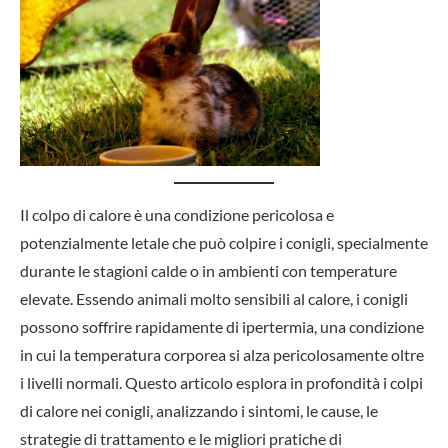
Il colpo di calore è una condizione pericolosa e
potenzialmente letale che può colpire i conigli, specialmente
durante le stagioni calde o in ambienti con temperature
elevate. Essendo animali molto sensibili al calore, i conigli
possono soffrire rapidamente di ipertermia, una condizione
in cui la temperatura corporea si alza pericolosamente oltre
i livelli normali. Questo articolo esplora in profondità i colpi
di calore nei conigli, analizzando i sintomi, le cause, le
strategie di trattamento e le migliori pratiche di