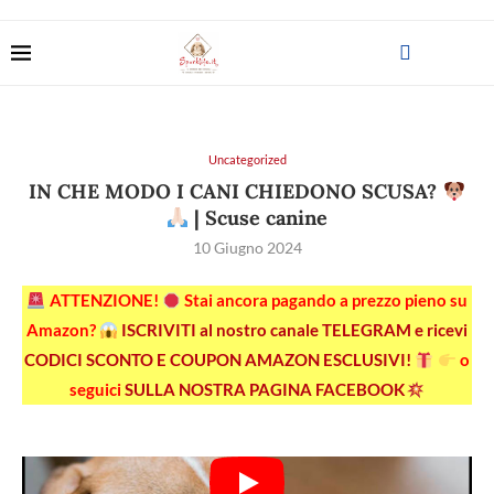
Uncategorized
IN CHE MODO I CANI CHIEDONO SCUSA?
| Scuse canine
10 Giugno 2024
ATTENZIONE!
Stai ancora pagando a prezzo pieno su
Amazon?
ISCRIVITI al nostro canale TELEGRAM e ricevi
CODICI SCONTO E COUPON AMAZON ESCLUSIVI!
o
seguici
SULLA NOSTRA PAGINA FACEBOOK