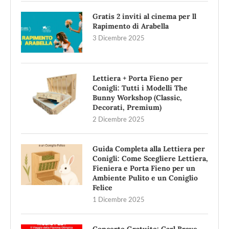
Gratis 2 inviti al cinema per ll
Rapimento di Arabella
3 Dicembre 2025
Lettiera + Porta Fieno per
Conigli: Tutti i Modelli The
Bunny Workshop (Classic,
Decorati, Premium)
2 Dicembre 2025
Guida Completa alla Lettiera per
Conigli: Come Scegliere Lettiera,
Fieniera e Porta Fieno per un
Ambiente Pulito e un Coniglio
Felice
1 Dicembre 2025
Concerto Gratuito: Carl Brave,