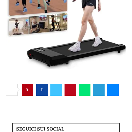
0
SEGUICI SUI SOCIAL