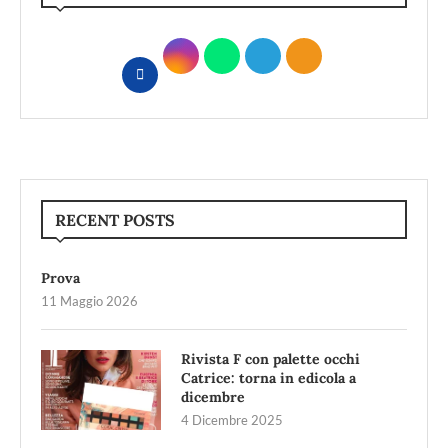
RECENT POSTS
Prova
11 Maggio 2026
Rivista F con palette occhi
Catrice: torna in edicola a
dicembre
4 Dicembre 2025