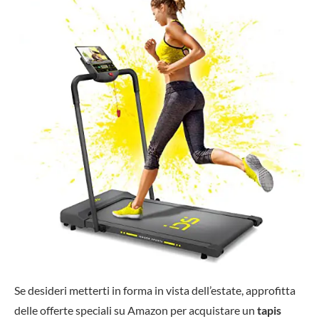
Se desideri metterti in forma in vista dell’estate, approfitta
delle offerte speciali su Amazon per acquistare un
tapis