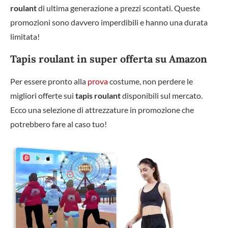
roulant
di ultima generazione a prezzi scontati. Queste
promozioni sono davvero imperdibili e hanno una durata
limitata!
Tapis roulant in super offerta su Amazon
Per essere pronto alla
prova
costume, non perdere le
migliori offerte sui
tapis roulant
disponibili sul mercato.
Ecco una selezione di attrezzature in promozione che
potrebbero fare al caso tuo!