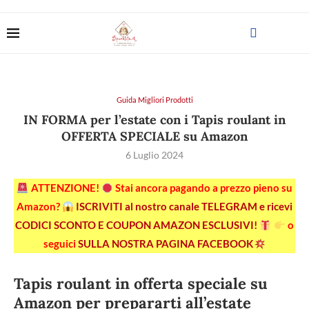
Guida Migliori Prodotti
IN FORMA per l’estate con i Tapis roulant in
OFFERTA SPECIALE su Amazon
6 Luglio 2024
ATTENZIONE!
Stai ancora pagando a prezzo pieno su
Amazon?
ISCRIVITI al nostro canale TELEGRAM e ricevi
CODICI SCONTO E COUPON AMAZON ESCLUSIVI!
o
seguici
SULLA NOSTRA PAGINA FACEBOOK
Tapis roulant in offerta speciale su
Amazon per prepararti all’estate