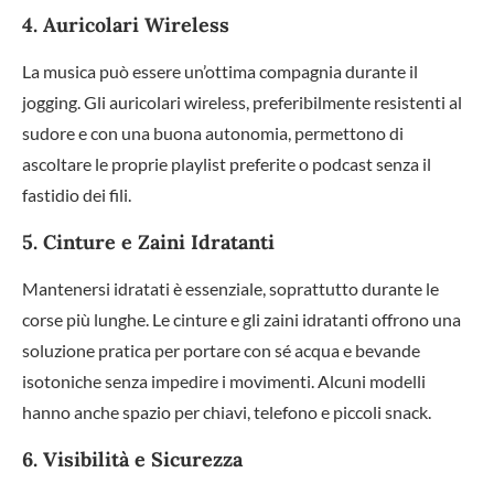
4. Auricolari Wireless
La musica può essere un’ottima compagnia durante il
jogging. Gli auricolari wireless, preferibilmente resistenti al
sudore e con una buona autonomia, permettono di
ascoltare le proprie playlist preferite o podcast senza il
fastidio dei fili.
5. Cinture e Zaini Idratanti
Mantenersi idratati è essenziale, soprattutto durante le
corse più lunghe. Le cinture e gli zaini idratanti offrono una
soluzione pratica per portare con sé acqua e bevande
isotoniche senza impedire i movimenti. Alcuni modelli
hanno anche spazio per chiavi, telefono e piccoli snack.
6. Visibilità e Sicurezza