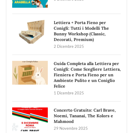
Lettiera + Porta Fieno per
Conigli: Tutti i Modelli The
Bunny Workshop (Classic,
Decorati, Premium)
2 Dicembre 2025
Guida Completa alla Lettiera per
Conigli: Come Scegliere Lettiera,
Fieniera e Porta Fieno per un
Ambiente Pulito e un Coniglio
Felice
1 Dicembre 2025
Concerto Gratuito: Carl Brave,
Noemi, Tananai, The Kolors e
Mahmood
29 Novembre 2025