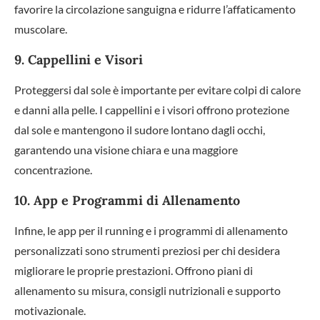
favorire la circolazione sanguigna e ridurre l’affaticamento
muscolare.
9. Cappellini e Visori
Proteggersi dal sole è importante per evitare colpi di calore
e danni alla pelle. I cappellini e i visori offrono protezione
dal sole e mantengono il sudore lontano dagli occhi,
garantendo una visione chiara e una maggiore
concentrazione.
10. App e Programmi di Allenamento
Infine, le app per il running e i programmi di allenamento
personalizzati sono strumenti preziosi per chi desidera
migliorare le proprie prestazioni. Offrono piani di
allenamento su misura, consigli nutrizionali e supporto
motivazionale.