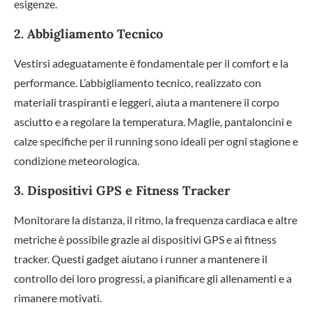
esigenze.
2. Abbigliamento Tecnico
Vestirsi adeguatamente è fondamentale per il comfort e la
performance. L’abbigliamento tecnico, realizzato con
materiali traspiranti e leggeri, aiuta a mantenere il corpo
asciutto e a regolare la temperatura. Maglie, pantaloncini e
calze specifiche per il running sono ideali per ogni stagione e
condizione meteorologica.
3. Dispositivi GPS e Fitness Tracker
Monitorare la distanza, il ritmo, la frequenza cardiaca e altre
metriche è possibile grazie ai dispositivi GPS e ai fitness
tracker. Questi gadget aiutano i runner a mantenere il
controllo dei loro progressi, a pianificare gli allenamenti e a
rimanere motivati.