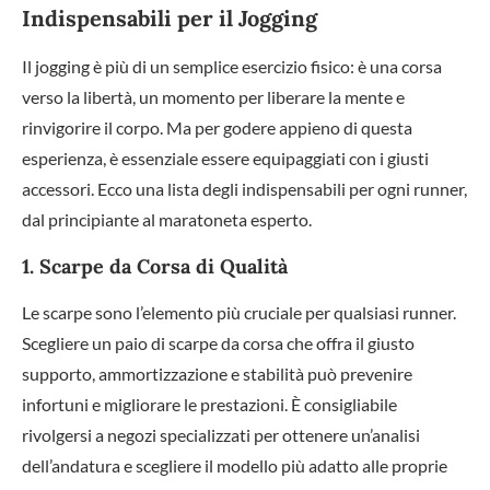
Indispensabili per il Jogging
Il jogging è più di un semplice esercizio fisico: è una corsa
verso la libertà, un momento per liberare la mente e
rinvigorire il corpo. Ma per godere appieno di questa
esperienza, è essenziale essere equipaggiati con i giusti
accessori. Ecco una lista degli indispensabili per ogni runner,
dal principiante al maratoneta esperto.
1. Scarpe da Corsa di Qualità
Le scarpe sono l’elemento più cruciale per qualsiasi runner.
Scegliere un paio di scarpe da corsa che offra il giusto
supporto, ammortizzazione e stabilità può prevenire
infortuni e migliorare le prestazioni. È consigliabile
rivolgersi a negozi specializzati per ottenere un’analisi
dell’andatura e scegliere il modello più adatto alle proprie