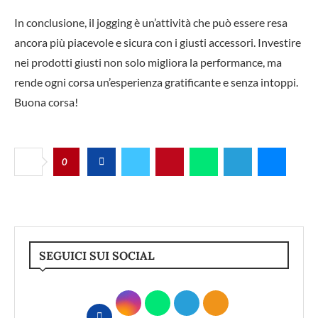
In conclusione, il jogging è un’attività che può essere resa
ancora più piacevole e sicura con i giusti accessori. Investire
nei prodotti giusti non solo migliora la performance, ma
rende ogni corsa un’esperienza gratificante e senza intoppi.
Buona corsa!
0
SEGUICI SUI SOCIAL