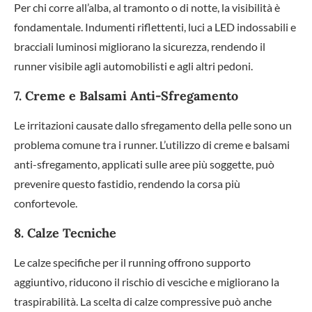
Per chi corre all’alba, al tramonto o di notte, la visibilità è
fondamentale. Indumenti riflettenti, luci a LED indossabili e
bracciali luminosi migliorano la sicurezza, rendendo il
runner visibile agli automobilisti e agli altri pedoni.
7. Creme e Balsami Anti-Sfregamento
Le irritazioni causate dallo sfregamento della pelle sono un
problema comune tra i runner. L’utilizzo di creme e balsami
anti-sfregamento, applicati sulle aree più soggette, può
prevenire questo fastidio, rendendo la corsa più
confortevole.
8. Calze Tecniche
Le calze specifiche per il running offrono supporto
aggiuntivo, riducono il rischio di vesciche e migliorano la
traspirabilità. La scelta di calze compressive può anche