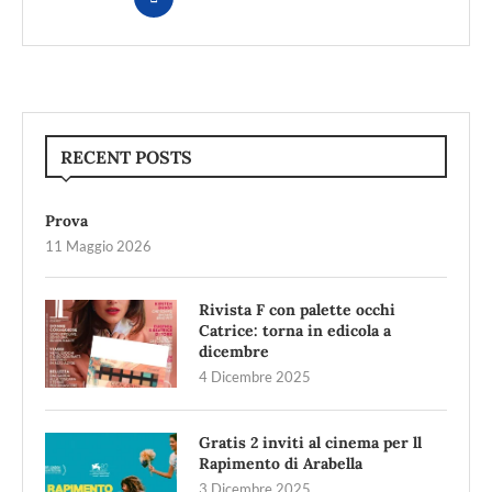
RECENT POSTS
Prova
11 Maggio 2026
Rivista F con palette occhi
Catrice: torna in edicola a
dicembre
4 Dicembre 2025
Gratis 2 inviti al cinema per ll
Rapimento di Arabella
3 Dicembre 2025