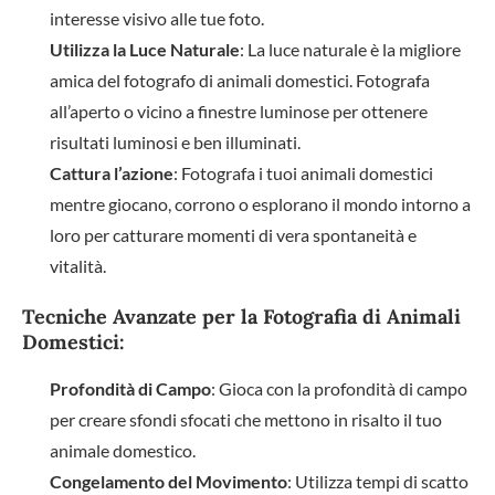
interesse visivo alle tue foto.
Utilizza la Luce Naturale
: La luce naturale è la migliore
amica del fotografo di animali domestici. Fotografa
all’aperto o vicino a finestre luminose per ottenere
risultati luminosi e ben illuminati.
Cattura l’azione
: Fotografa i tuoi animali domestici
mentre giocano, corrono o esplorano il mondo intorno a
loro per catturare momenti di vera spontaneità e
vitalità.
Tecniche Avanzate per la Fotografia di Animali
Domestici:
Profondità di Campo
: Gioca con la profondità di campo
per creare sfondi sfocati che mettono in risalto il tuo
animale domestico.
Congelamento del Movimento
: Utilizza tempi di scatto