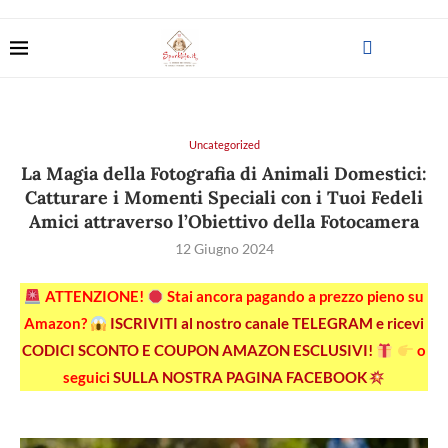
Uncategorized
La Magia della Fotografia di Animali Domestici:
Catturare i Momenti Speciali con i Tuoi Fedeli
Amici attraverso l’Obiettivo della Fotocamera
12 Giugno 2024
ATTENZIONE!
Stai ancora pagando a prezzo pieno su
Amazon?
ISCRIVITI al nostro canale TELEGRAM e ricevi
CODICI SCONTO E COUPON AMAZON ESCLUSIVI!
o
seguici
SULLA NOSTRA PAGINA FACEBOOK