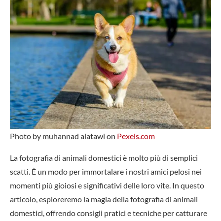
Photo by muhannad alatawi on
Pexels.com
La fotografia di animali domestici è molto più di semplici
scatti. È un modo per immortalare i nostri amici pelosi nei
momenti più gioiosi e significativi delle loro vite. In questo
articolo, esploreremo la magia della fotografia di animali
domestici, offrendo consigli pratici e tecniche per catturare