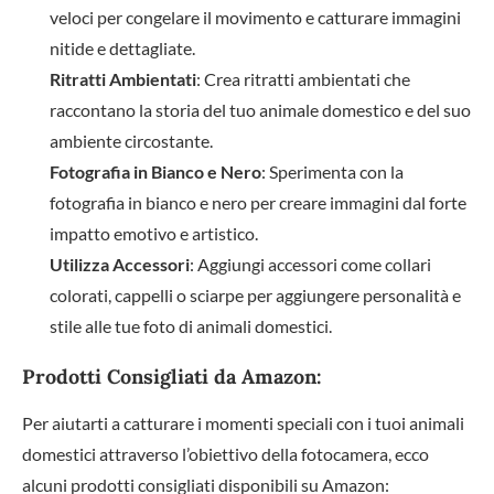
veloci per congelare il movimento e catturare immagini
nitide e dettagliate.
Ritratti Ambientati
: Crea ritratti ambientati che
raccontano la storia del tuo animale domestico e del suo
ambiente circostante.
Fotografia in Bianco e Nero
: Sperimenta con la
fotografia in bianco e nero per creare immagini dal forte
impatto emotivo e artistico.
Utilizza Accessori
: Aggiungi accessori come collari
colorati, cappelli o sciarpe per aggiungere personalità e
stile alle tue foto di animali domestici.
Prodotti Consigliati da Amazon:
Per aiutarti a catturare i momenti speciali con i tuoi animali
domestici attraverso l’obiettivo della fotocamera, ecco
alcuni prodotti consigliati disponibili su Amazon: