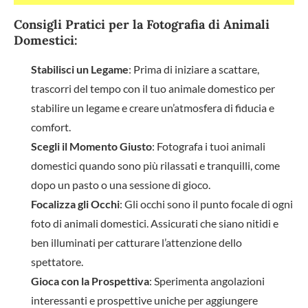
Consigli Pratici per la Fotografia di Animali
Domestici:
Stabilisci un Legame
: Prima di iniziare a scattare,
trascorri del tempo con il tuo animale domestico per
stabilire un legame e creare un’atmosfera di fiducia e
comfort.
Scegli il Momento Giusto
: Fotografa i tuoi animali
domestici quando sono più rilassati e tranquilli, come
dopo un pasto o una sessione di gioco.
Focalizza gli Occhi
: Gli occhi sono il punto focale di ogni
foto di animali domestici. Assicurati che siano nitidi e
ben illuminati per catturare l’attenzione dello
spettatore.
Gioca con la Prospettiva
: Sperimenta angolazioni
interessanti e prospettive uniche per aggiungere