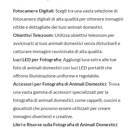
Fotocamere Digitali
: Scegli tra una vasta selezione di
fotocamere digitali di alta qualità per ottenere immagini
nitide e dettagliate dei tuoi animali domestici.
Obiettivi Telezoom
: Utilizza obiettivi telezoom per
avvicinarti ai tuoi animali domestici senza disturbarli e
catturare immagini ravvicinate di alta qualità.
Luci LED per Fotografia
: Aggiungi luce extra alle tue
foto di animali domestici con luci LED portatili che
offrono illuminazione uniforme e regolabile.
Accessori per Fotografia di Animali Domestici
: Trova
una vasta gamma di accessori specializzati per la
fotografia di animali domestici, come cappelli, cuscini e
giocattoli che possono essere utilizzati per creare
immagini divertenti e creative.
Libri e Risorse sulla Fotografia di Animali Domestici
: