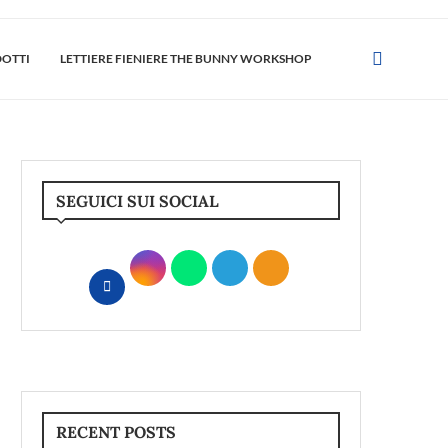
DOTTI
LETTIERE FIENIERE THE BUNNY WORKSHOP
SEGUICI SUI SOCIAL
RECENT POSTS