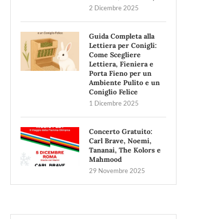
2 Dicembre 2025
Guida Completa alla
Lettiera per Conigli:
Come Scegliere
Lettiera, Fieniera e
Porta Fieno per un
Ambiente Pulito e un
Coniglio Felice
1 Dicembre 2025
Concerto Gratuito:
Carl Brave, Noemi,
Tananai, The Kolors e
Mahmood
29 Novembre 2025