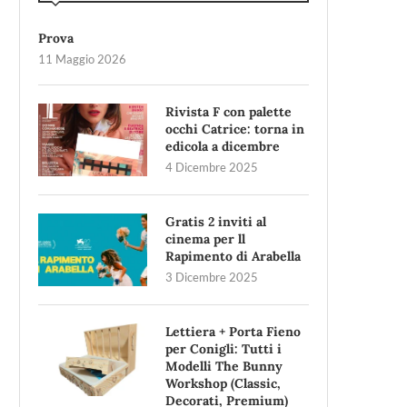
Prova
11 Maggio 2026
Rivista F con palette
occhi Catrice: torna in
edicola a dicembre
4 Dicembre 2025
Gratis 2 inviti al
cinema per ll
Rapimento di Arabella
3 Dicembre 2025
Lettiera + Porta Fieno
per Conigli: Tutti i
Modelli The Bunny
Workshop (Classic,
Decorati, Premium)