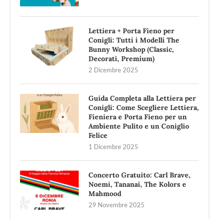
Lettiera + Porta Fieno per
Conigli: Tutti i Modelli The
Bunny Workshop (Classic,
Decorati, Premium)
2 Dicembre 2025
Guida Completa alla Lettiera per
Conigli: Come Scegliere Lettiera,
Fieniera e Porta Fieno per un
Ambiente Pulito e un Coniglio
Felice
1 Dicembre 2025
Concerto Gratuito: Carl Brave,
Noemi, Tananai, The Kolors e
Mahmood
29 Novembre 2025