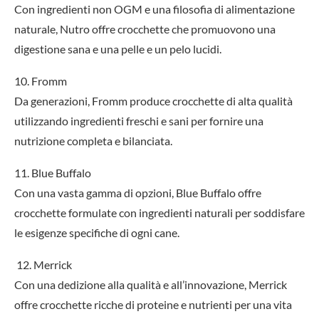
Con ingredienti non OGM e una filosofia di alimentazione
naturale, Nutro offre crocchette che promuovono una
digestione sana e una pelle e un pelo lucidi.
10. Fromm
Da generazioni, Fromm produce crocchette di alta qualità
utilizzando ingredienti freschi e sani per fornire una
nutrizione completa e bilanciata.
11. Blue Buffalo
Con una vasta gamma di opzioni, Blue Buffalo offre
crocchette formulate con ingredienti naturali per soddisfare
le esigenze specifiche di ogni cane.
12. Merrick
Con una dedizione alla qualità e all’innovazione, Merrick
offre crocchette ricche di proteine e nutrienti per una vita