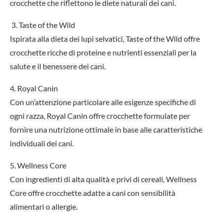
crocchette che riflettono le diete naturali dei cani.
3. Taste of the Wild
Ispirata alla dieta dei lupi selvatici, Taste of the Wild offre
crocchette ricche di proteine e nutrienti essenziali per la
salute e il benessere dei cani.
4. Royal Canin
Con un’attenzione particolare alle esigenze specifiche di
ogni razza, Royal Canin offre crocchette formulate per
fornire una nutrizione ottimale in base alle caratteristiche
individuali dei cani.
5. Wellness Core
Con ingredienti di alta qualità e privi di cereali, Wellness
Core offre crocchette adatte a cani con sensibilità
alimentari o allergie.