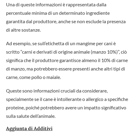
Una di queste informazioni è rappresentata dalla
percentuale minima di un determinato ingrediente
garantita dal produttore, anche se non esclude la presenza
di altre sostanze.
Ad esempio, se sull’etichetta di un mangime per cani è
scritto “carni e derivati di origine animale (manzo 10%)”, ciò
significa che il produttore garantisce almeno il 10% di carne
di manzo, ma potrebbero essere presenti anche altri tipi di
carne, come pollo o maiale.
Queste sono informazioni cruciali da considerare,
specialmente se il cane è intollerante o allergico a specifiche
proteine, poiché potrebbero avere un impatto significativo
sulla salute dell’animale.
Aggiunta di Additivi