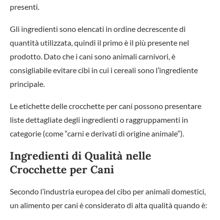
presenti.
Gli ingredienti sono elencati in ordine decrescente di
quantità utilizzata, quindi il primo è il più presente nel
prodotto. Dato che i cani sono animali carnivori, è
consigliabile evitare cibi in cui i cereali sono l’ingrediente
principale.
Le etichette delle crocchette per cani possono presentare
liste dettagliate degli ingredienti o raggruppamenti in
categorie (come “carni e derivati di origine animale”).
Ingredienti di Qualità nelle
Crocchette per Cani
Secondo l’industria europea del cibo per animali domestici,
un alimento per cani è considerato di alta qualità quando è: