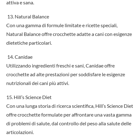
attiva e sana.
13. Natural Balance
Con una gamma di formule limitate e ricette speciali,
Natural Balance offre crocchette adatte a cani con esigenze
dietetiche particolari.
14. Canidae
Utilizzando ingredienti freschi e sani, Canidae offre
crocchette ad alte prestazioni per soddisfare le esigenze
nutrizionali dei cani più attivi.
15. Hill’s Science Diet
Con una lunga storia di ricerca scientifica, Hill’s Science Diet
offre crocchette formulate per affrontare una vasta gamma
di problemi di salute, dal controllo del peso alla salute delle
articolazioni.