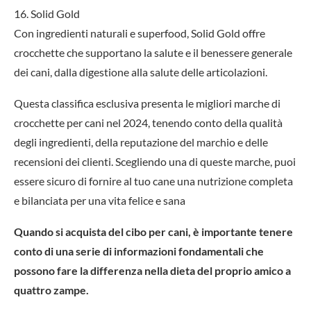
16. Solid Gold
Con ingredienti naturali e superfood, Solid Gold offre
crocchette che supportano la salute e il benessere generale
dei cani, dalla digestione alla salute delle articolazioni.
Questa classifica esclusiva presenta le migliori marche di
crocchette per cani nel 2024, tenendo conto della qualità
degli ingredienti, della reputazione del marchio e delle
recensioni dei clienti. Scegliendo una di queste marche, puoi
essere sicuro di fornire al tuo cane una nutrizione completa
e bilanciata per una vita felice e sana
Quando si acquista del cibo per cani, è importante tenere
conto di una serie di informazioni fondamentali che
possono fare la differenza nella dieta del proprio amico a
quattro zampe.