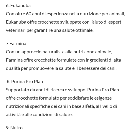
6. Eukanuba
Con oltre 60 anni di esperienza nella nutrizione per animali,
Eukanuba offre crocchette sviluppate con l’aiuto di esperti
veterinari per garantire una salute ottimale.
7 Farmina
Con un approccio naturalista alla nutrizione animale,
Farmina offre crocchette formulate con ingredienti di alta
qualità per promuovere la salute e il benessere dei cani.
8. Purina Pro Plan
Supportato da anni di ricerca e sviluppo, Purina Pro Plan
offre crocchette formulato per soddisfare le esigenze
nutrizionali specifiche dei cani in base all’età, al livello di
attività e alle condizioni di salute.
9. Nutro