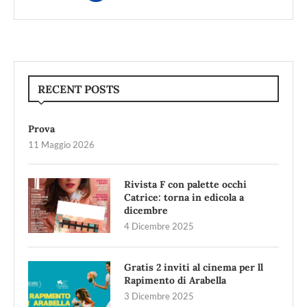
RECENT POSTS
Prova
11 Maggio 2026
Rivista F con palette occhi
Catrice: torna in edicola a
dicembre
4 Dicembre 2025
Gratis 2 inviti al cinema per ll
Rapimento di Arabella
3 Dicembre 2025