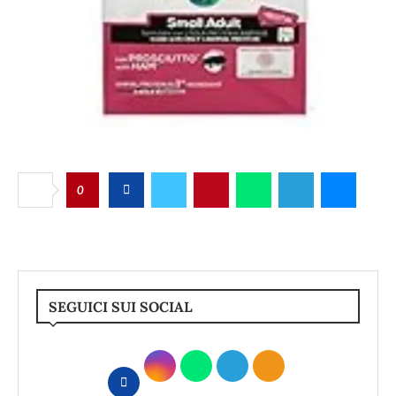
0
SEGUICI SUI SOCIAL