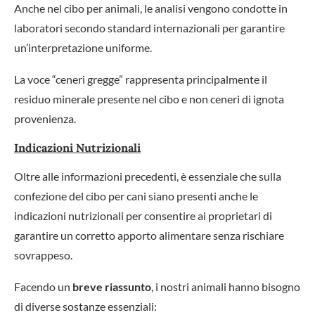
Anche nel cibo per animali, le analisi vengono condotte in
laboratori secondo standard internazionali per garantire
un’interpretazione uniforme.
La voce “ceneri gregge” rappresenta principalmente il
residuo minerale presente nel cibo e non ceneri di ignota
provenienza.
Indicazioni Nutrizionali
Oltre alle informazioni precedenti, è essenziale che sulla
confezione del cibo per cani siano presenti anche le
indicazioni nutrizionali per consentire ai proprietari di
garantire un corretto apporto alimentare senza rischiare
sovrappeso.
Facendo un
breve riassunto
, i nostri animali hanno bisogno
di diverse sostanze essenziali: