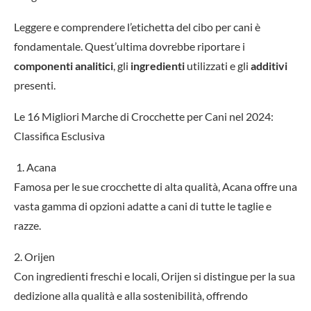
Leggere e comprendere l’etichetta del cibo per cani è
fondamentale. Quest’ultima dovrebbe riportare i
componenti analitici
, gli
ingredienti
utilizzati e gli
additivi
presenti.
Le 16 Migliori Marche di Crocchette per Cani nel 2024:
Classifica Esclusiva
1. Acana
Famosa per le sue crocchette di alta qualità, Acana offre una
vasta gamma di opzioni adatte a cani di tutte le taglie e
razze.
2. Orijen
Con ingredienti freschi e locali, Orijen si distingue per la sua
dedizione alla qualità e alla sostenibilità, offrendo