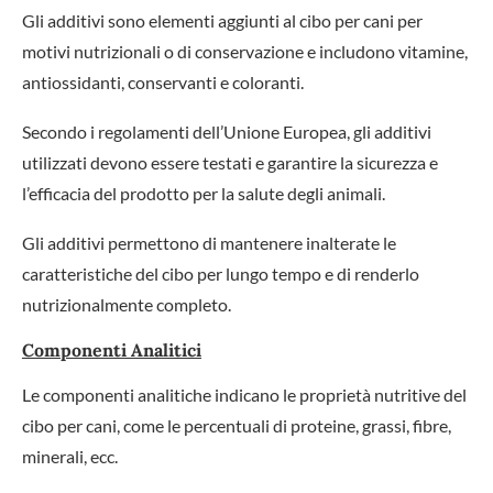
Gli additivi sono elementi aggiunti al cibo per cani per
motivi nutrizionali o di conservazione e includono vitamine,
antiossidanti, conservanti e coloranti.
Secondo i regolamenti dell’Unione Europea, gli additivi
utilizzati devono essere testati e garantire la sicurezza e
l’efficacia del prodotto per la salute degli animali.
Gli additivi permettono di mantenere inalterate le
caratteristiche del cibo per lungo tempo e di renderlo
nutrizionalmente completo.
Componenti Analitici
Le componenti analitiche indicano le proprietà nutritive del
cibo per cani, come le percentuali di proteine, grassi, fibre,
minerali, ecc.