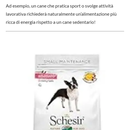
Ad esempio, un cane che pratica sport o svolge attività
lavorativa richiederà naturalmente un’alimentazione più
ricca di energia rispetto a un cane sedentario!