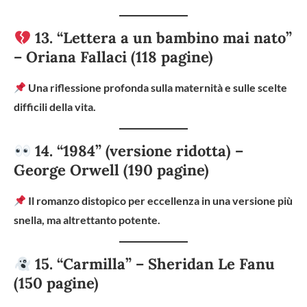
13. “Lettera a un bambino mai nato”
– Oriana Fallaci (118 pagine)
Una riflessione profonda sulla maternità e sulle scelte
difficili della vita.
14. “1984” (versione ridotta) –
George Orwell (190 pagine)
Il romanzo distopico per eccellenza in una versione più
snella, ma altrettanto potente.
15. “Carmilla” – Sheridan Le Fanu
(150 pagine)