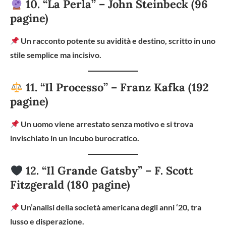
10. “La Perla” – John Steinbeck (96
pagine)
Un racconto potente su avidità e destino, scritto in uno
stile semplice ma incisivo.
11. “Il Processo” – Franz Kafka (192
pagine)
Un uomo viene arrestato senza motivo e si trova
invischiato in un incubo burocratico.
12. “Il Grande Gatsby” – F. Scott
Fitzgerald (180 pagine)
Un’analisi della società americana degli anni ‘20, tra
lusso e disperazione.