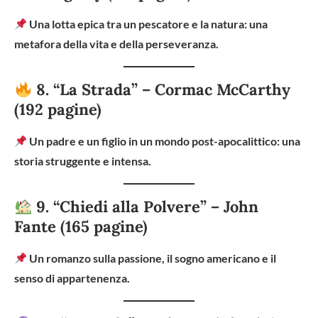
Una lotta epica tra un pescatore e la natura: una
metafora della vita e della perseveranza.
8. “La Strada” – Cormac McCarthy
(192 pagine)
Un padre e un figlio in un mondo post-apocalittico: una
storia struggente e intensa.
9. “Chiedi alla Polvere” – John
Fante (165 pagine)
Un romanzo sulla passione, il sogno americano e il
senso di appartenenza.