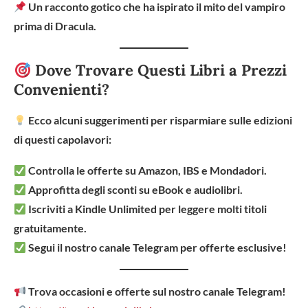
Un racconto gotico che ha ispirato il mito del vampiro
prima di Dracula.
Dove Trovare Questi Libri a Prezzi
Convenienti?
Ecco alcuni suggerimenti per risparmiare sulle edizioni
di questi capolavori:
Controlla le offerte su Amazon, IBS e Mondadori.
Approfitta degli sconti su eBook e audiolibri.
Iscriviti a Kindle Unlimited per leggere molti titoli
gratuitamente.
Segui il nostro canale Telegram per offerte esclusive!
Trova occasioni e offerte sul nostro canale Telegram!