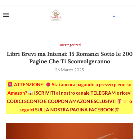
Uncategorized
Libri Brevi ma Intensi: 15 Romanzi Sotto le 200
Pagine Che Ti Sconvolgeranno
26 Marzo 2025
ATTENZIONE!
Stai ancora pagando a prezzo pieno su
Amazon?
ISCRIVITI al nostro canale TELEGRAM e ricevi
CODICI SCONTO E COUPON AMAZON ESCLUSIVI!
o
seguici
SULLA NOSTRA PAGINA FACEBOOK