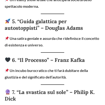
spettacolo moderna.
5. “Guida galattica per
autostoppisti” – Douglas Adams
Una satira geniale e assurda che ridefinisce il concetto
di esistenza e universo.
6. “
Il Processo” – Franz Kafka
Un incubo burocratico che ti farà dubitare della
giustizia e del significato dell’autorità.
7. “La svastica sul sole” – Philip K.
Dick