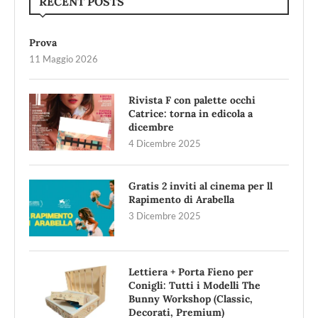
RECENT POSTS
Prova
11 Maggio 2026
Rivista F con palette occhi
Catrice: torna in edicola a
dicembre
4 Dicembre 2025
Gratis 2 inviti al cinema per ll
Rapimento di Arabella
3 Dicembre 2025
Lettiera + Porta Fieno per
Conigli: Tutti i Modelli The
Bunny Workshop (Classic,
Decorati, Premium)