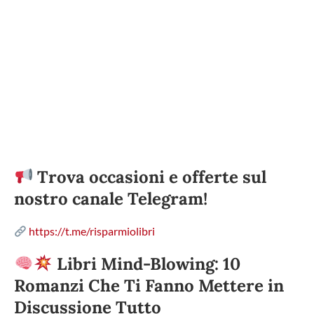
Trova occasioni e offerte sul
nostro canale Telegram!
https://t.me/risparmiolibri
Libri Mind-Blowing: 10
Romanzi Che Ti Fanno Mettere in
Discussione Tutto