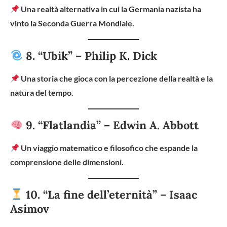
Una realtà alternativa in cui la Germania nazista ha
vinto la Seconda Guerra Mondiale.
8. “Ubik” – Philip K. Dick
Una storia che gioca con la percezione della realtà e la
natura del tempo.
9. “Flatlandia” – Edwin A. Abbott
Un viaggio matematico e filosofico che espande la
comprensione delle dimensioni.
10. “La fine dell’eternità” – Isaac
Asimov