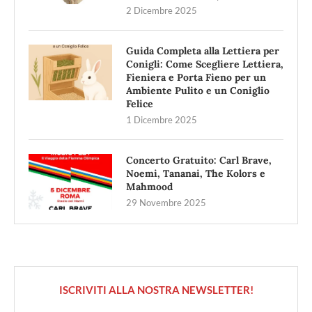
2 Dicembre 2025
Guida Completa alla Lettiera per
Conigli: Come Scegliere Lettiera,
Fieniera e Porta Fieno per un
Ambiente Pulito e un Coniglio
Felice
1 Dicembre 2025
Concerto Gratuito: Carl Brave,
Noemi, Tananai, The Kolors e
Mahmood
29 Novembre 2025
ISCRIVITI ALLA NOSTRA NEWSLETTER!