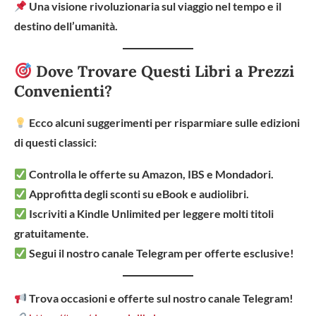
Una visione rivoluzionaria sul viaggio nel tempo e il
destino dell’umanità.
Dove Trovare Questi Libri a Prezzi
Convenienti?
Ecco alcuni suggerimenti per risparmiare sulle edizioni
di questi classici:
Controlla le offerte su Amazon, IBS e Mondadori.
Approfitta degli sconti su eBook e audiolibri.
Iscriviti a Kindle Unlimited per leggere molti titoli
gratuitamente.
Segui il nostro canale Telegram per offerte esclusive!
Trova occasioni e offerte sul nostro canale Telegram!