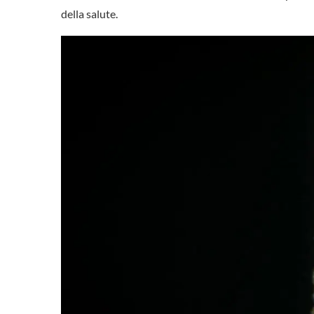
della salute.