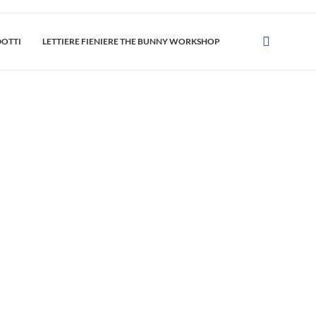
DOTTI
LETTIERE FIENIERE THE BUNNY WORKSHOP