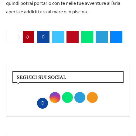
quindi potrai portarlo con te nelle tue avventure all’aria
aperta e addirittura al mare o in piscina.
0
SEGUICI SUI SOCIAL