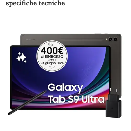
specifiche tecniche