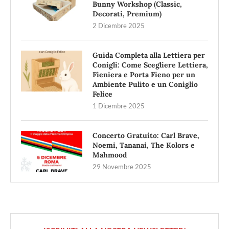
Bunny Workshop (Classic,
Decorati, Premium)
2 Dicembre 2025
Guida Completa alla Lettiera per
Conigli: Come Scegliere Lettiera,
Fieniera e Porta Fieno per un
Ambiente Pulito e un Coniglio
Felice
1 Dicembre 2025
Concerto Gratuito: Carl Brave,
Noemi, Tananai, The Kolors e
Mahmood
29 Novembre 2025