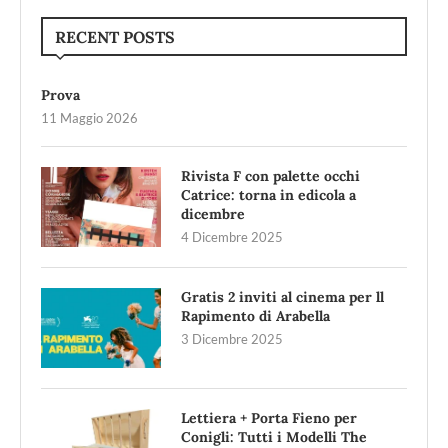
RECENT POSTS
Prova
11 Maggio 2026
Rivista F con palette occhi
Catrice: torna in edicola a
dicembre
4 Dicembre 2025
Gratis 2 inviti al cinema per ll
Rapimento di Arabella
3 Dicembre 2025
Lettiera + Porta Fieno per
Conigli: Tutti i Modelli The