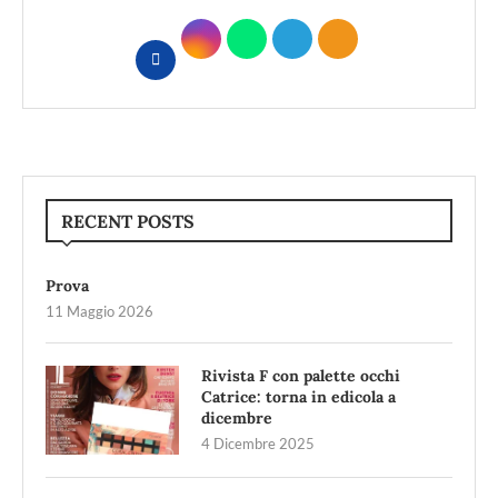
RECENT POSTS
Prova
11 Maggio 2026
Rivista F con palette occhi
Catrice: torna in edicola a
dicembre
4 Dicembre 2025