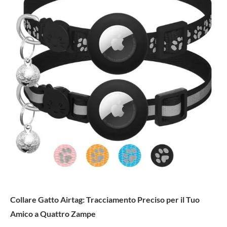
Collare Gatto Airtag: Tracciamento Preciso per il Tuo
Amico a Quattro Zampe