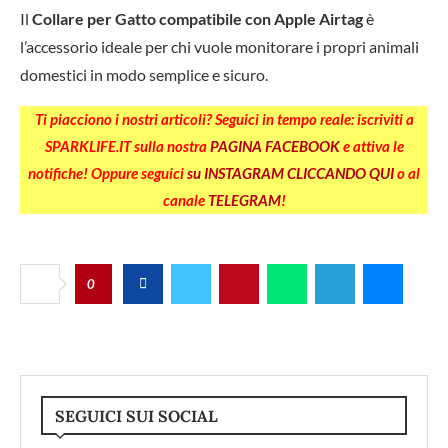
Il
Collare per Gatto compatibile con Apple Airtag
è
l’accessorio ideale per chi vuole monitorare i propri animali
domestici in modo semplice e sicuro.
Ti piacciono i nostri articoli? Seguici in tempo reale: iscriviti a
SPARKLIFE.IT sulla nostra
PAGINA FACEBOOK
e attiva le
notifiche! Oppure seguici
su INSTAGRAM CLICCANDO QUI
o al
canale
TELEGRAM
!
0
SEGUICI SUI SOCIAL