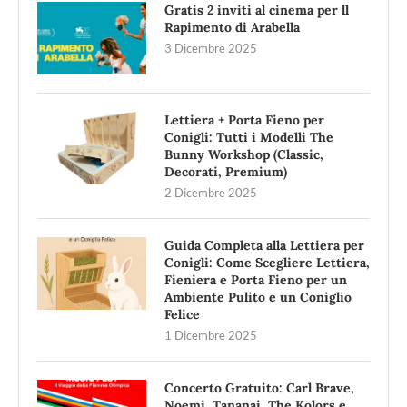
Gratis 2 inviti al cinema per ll
Rapimento di Arabella
3 Dicembre 2025
Lettiera + Porta Fieno per
Conigli: Tutti i Modelli The
Bunny Workshop (Classic,
Decorati, Premium)
2 Dicembre 2025
Guida Completa alla Lettiera per
Conigli: Come Scegliere Lettiera,
Fieniera e Porta Fieno per un
Ambiente Pulito e un Coniglio
Felice
1 Dicembre 2025
Concerto Gratuito: Carl Brave,
Noemi, Tananai, The Kolors e