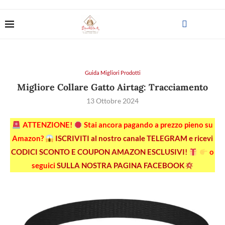
Guida Migliori Prodotti
Migliore Collare Gatto Airtag: Tracciamento
13 Ottobre 2024
ATTENZIONE!
Stai ancora pagando a prezzo pieno su
Amazon?
ISCRIVITI al nostro canale TELEGRAM e ricevi
CODICI SCONTO E COUPON AMAZON ESCLUSIVI!
o
seguici
SULLA NOSTRA PAGINA FACEBOOK