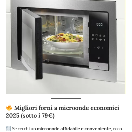
Migliori forni a microonde economici
2025 (sotto i 79€)
Se cerchi un
microonde affidabile e conveniente
, ecco