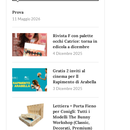
Prova
11 Maggio 2026
Rivista F con palette
occhi Catrice: torna in
edicola a dicembre
4 Dicembre 2025
Gratis 2 inviti al
cinema per ll
Rapimento di Arabella
3 Dicembre 2025
Lettiera + Porta Fieno
per Conigli: Tutti i
Modelli The Bunny
Workshop (Classic,
Decorati, Premium)