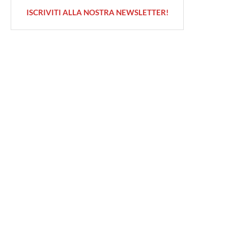
ISCRIVITI ALLA NOSTRA NEWSLETTER!