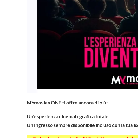
MYmovies ONE ti offre ancora di più:
Un’esperienza cinematografica totale
Un ingresso sempre disponibile incluso con la tua is