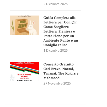
2 Dicembre 2025
Guida Completa alla
Lettiera per Conigli:
Come Scegliere
Lettiera, Fieniera e
Porta Fieno per un
Ambiente Pulito e un
Coniglio Felice
1 Dicembre 2025
Concerto Gratuito:
Carl Brave, Noemi,
Tananai, The Kolors e
Mahmood
29 Novembre 2025