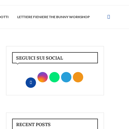
DOTTI
LETTIERE FIENIERE THE BUNNY WORKSHOP
SEGUICI SUI SOCIAL
RECENT POSTS