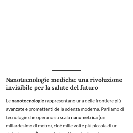
Nanotecnologie mediche: una rivoluzione
invisibile per la salute del futuro
Le
nanotecnologie
rappresentano una delle frontiere più
avanzate e promettenti della scienza moderna. Parliamo di
tecnologie che operano su scala
nanometrica
(un
miliardesimo di metro), cioè mille volte più piccola di un