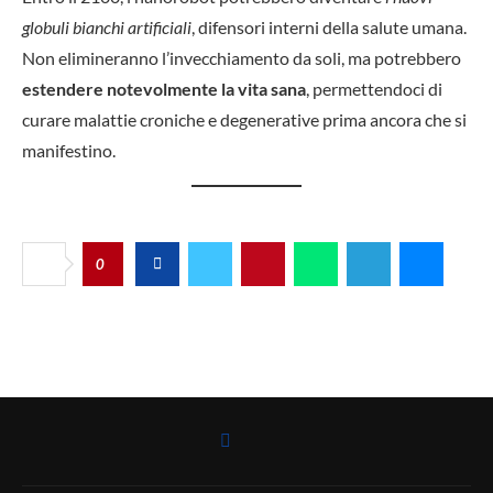
globuli bianchi artificiali
, difensori interni della salute umana.
Non elimineranno l’invecchiamento da soli, ma potrebbero
estendere notevolmente la vita sana
, permettendoci di
curare malattie croniche e degenerative prima ancora che si
manifestino.
0