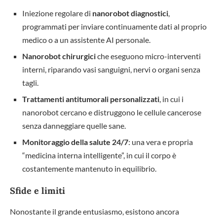
Iniezione regolare di
nanorobot diagnostici
,
programmati per inviare continuamente dati al proprio
medico o a un assistente AI personale.
Nanorobot chirurgici
che eseguono micro-interventi
interni, riparando vasi sanguigni, nervi o organi senza
tagli.
Trattamenti antitumorali personalizzati
, in cui i
nanorobot cercano e distruggono le cellule cancerose
senza danneggiare quelle sane.
Monitoraggio della salute 24/7
: una vera e propria
“medicina interna intelligente”, in cui il corpo è
costantemente mantenuto in equilibrio.
Sfide e limiti
Nonostante il grande entusiasmo, esistono ancora