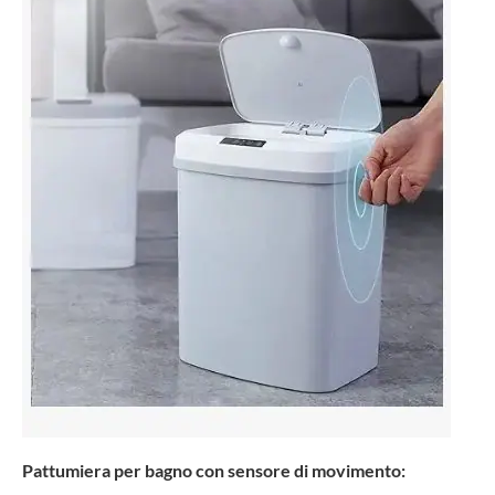
Pattumiera per bagno con sensore di movimento: