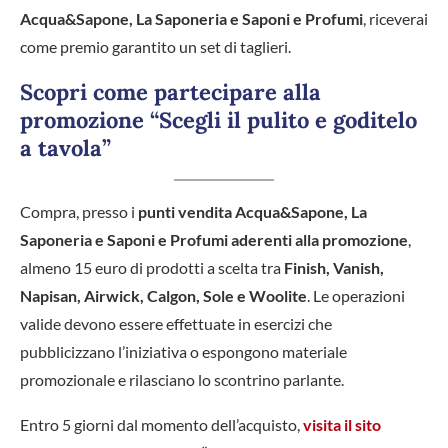
Acqua&Sapone, La Saponeria e Saponi e Profumi
, riceverai
come premio garantito un set di taglieri.
Scopri come partecipare alla
promozione “Scegli il pulito e goditelo
a tavola”
Compra, presso i
punti vendita Acqua&Sapone, La
Saponeria e Saponi e Profumi
aderenti alla promozione
,
almeno 15 euro di prodotti a scelta tra
Finish, Vanish,
Napisan, Airwick, Calgon, Sole e Woolite
. Le operazioni
valide devono essere effettuate in esercizi che
pubblicizzano l’iniziativa o espongono materiale
promozionale e rilasciano lo scontrino parlante.
Entro 5 giorni dal momento dell’acquisto,
visita il sito