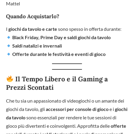
Mattel
Quando Acquistarlo?
I
giochi da tavolo e carte
sono spesso in offerta durante:
Black Friday, Prime Day e saldi giochi da tavolo
Saldi natalizi e invernali
Offerte durante le festività e eventi di gioco
Il Tempo Libero e il Gaming a
Prezzi Scontati
Che tu sia un appassionato di videogiochi o un amante dei
giochi da tavolo, gli
accessori per console di gioco
e i
giochi
da tavolo
sono essenziali per rendere le tue sessioni di
gioco più divertenti e coinvolgenti. Approfitta delle
offerte