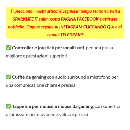
Ti piacciono i nostri articoli? Seguici in tempo reale: iscriviti a
SPARKLIFE.IT sulla nostra
PAGINA FACEBOOK
e attiva le
notifiche! Oppure seguici
su INSTAGRAM CLICCANDO QUI
o al
canale
TELEGRAM
!
Controller e joystick personalizzati
, per una presa
migliore e prestazioni superiori
Cuffie da gaming
con audio surround e microfono per
una comunicazione chiara e precisa
Tappetini per mouse e mouse da gaming
, con superfici
ottimizzate per movimenti veloci e precisi