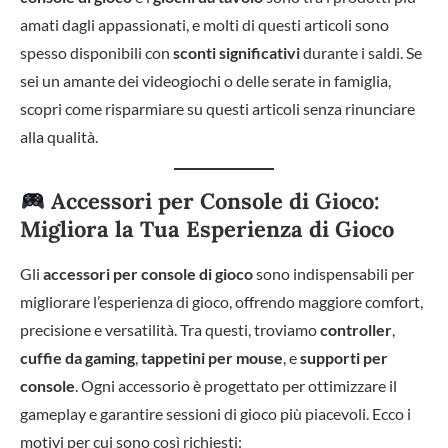
amati dagli appassionati, e molti di questi articoli sono
spesso disponibili con
sconti significativi
durante i saldi. Se
sei un amante dei videogiochi o delle serate in famiglia,
scopri come risparmiare su questi articoli senza rinunciare
alla qualità.
Accessori per Console di Gioco:
Migliora la Tua Esperienza di Gioco
Gli
accessori per console di gioco
sono indispensabili per
migliorare l’esperienza di gioco, offrendo maggiore comfort,
precisione e versatilità. Tra questi, troviamo
controller
,
cuffie da gaming
,
tappetini per mouse
, e
supporti per
console
. Ogni accessorio è progettato per ottimizzare il
gameplay e garantire sessioni di gioco più piacevoli. Ecco i
motivi per cui sono così richiesti: