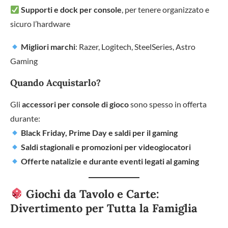
Supporti e dock per console
, per tenere organizzato e
sicuro l’hardware
Migliori marchi
: Razer, Logitech, SteelSeries, Astro
Gaming
Quando Acquistarlo?
Gli
accessori per console di gioco
sono spesso in offerta
durante:
Black Friday, Prime Day e saldi per il gaming
Saldi stagionali e promozioni per videogiocatori
Offerte natalizie e durante eventi legati al gaming
Giochi da Tavolo e Carte:
Divertimento per Tutta la Famiglia