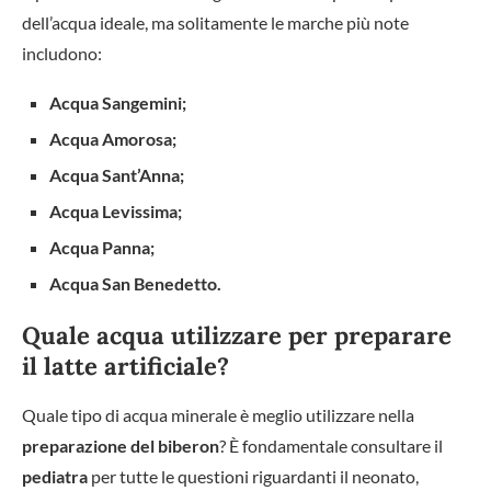
dell’acqua ideale, ma solitamente le marche più note
includono:
Acqua Sangemini;
Acqua Amorosa;
Acqua Sant’Anna;
Acqua Levissima;
Acqua Panna;
Acqua San Benedetto.
Quale acqua utilizzare per preparare
il latte artificiale?
Quale tipo di acqua minerale è meglio utilizzare nella
preparazione del biberon
? È fondamentale consultare il
pediatra
per tutte le questioni riguardanti il neonato,