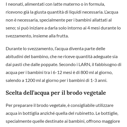
I neonati, alimentati con latte materno o in formula,
ricevono già la giusta quantità di liquidi necessaria. L’acqua
non è necessaria, specialmente per i bambini allattati al
seno; si può iniziare a darla solo intorno ai 4 mesi durante lo
svezzamento, insieme alla frutta.
Durante lo svezzamento, l’acqua diventa parte delle
abitudini del bambino, che ne riceve quantità adeguate sia
dai pasti che dalle poppate. Secondo i LARN, il fabbisogno di
acqua per i bambini tra i 6-12 mesi è di 800 ml al giorno,
salendo a 1200 ml al giorno per i bambini di 1-3 anni.
Scelta dell’acqua per il brodo vegetale
Per preparare il brodo vegetale, è consigliabile utilizzare
acqua in bottiglia anziché quella del rubinetto. Le bottiglie,
specialmente quelle destinate ai bambini, offrono maggiore