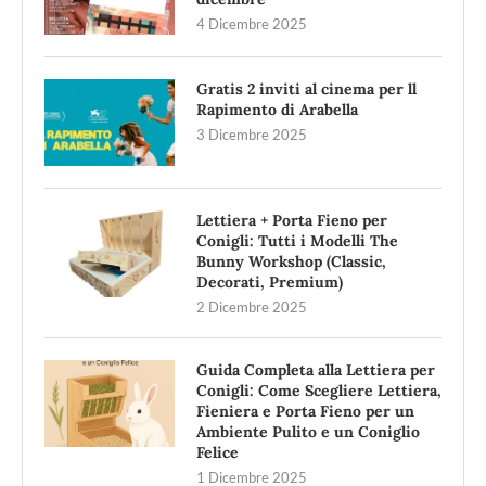
4 Dicembre 2025
Gratis 2 inviti al cinema per ll
Rapimento di Arabella
3 Dicembre 2025
Lettiera + Porta Fieno per
Conigli: Tutti i Modelli The
Bunny Workshop (Classic,
Decorati, Premium)
2 Dicembre 2025
Guida Completa alla Lettiera per
Conigli: Come Scegliere Lettiera,
Fieniera e Porta Fieno per un
Ambiente Pulito e un Coniglio
Felice
1 Dicembre 2025