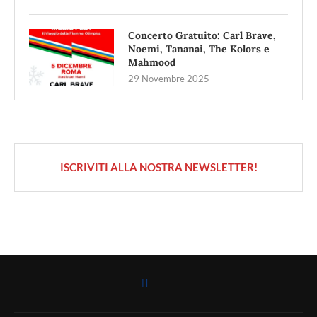
Concerto Gratuito: Carl Brave,
Noemi, Tananai, The Kolors e
Mahmood
29 Novembre 2025
ISCRIVITI ALLA NOSTRA NEWSLETTER!