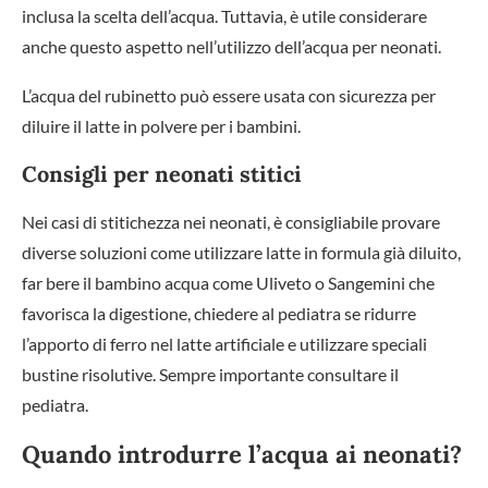
inclusa la scelta dell’acqua. Tuttavia, è utile considerare
anche questo aspetto nell’utilizzo dell’acqua per neonati.
L’acqua del rubinetto può essere usata con sicurezza per
diluire il latte in polvere per i bambini.
Consigli per neonati stitici
Nei casi di stitichezza nei neonati, è consigliabile provare
diverse soluzioni come utilizzare latte in formula già diluito,
far bere il bambino acqua come Uliveto o Sangemini che
favorisca la digestione, chiedere al pediatra se ridurre
l’apporto di ferro nel latte artificiale e utilizzare speciali
bustine risolutive. Sempre importante consultare il
pediatra.
Quando introdurre l’acqua ai neonati?