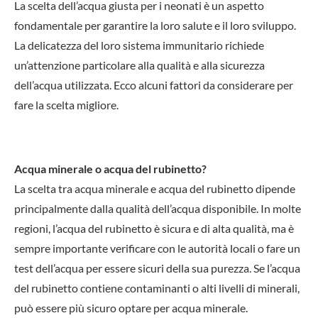
La scelta dell’acqua giusta per i neonati è un aspetto
fondamentale per garantire la loro salute e il loro sviluppo.
La delicatezza del loro sistema immunitario richiede
un’attenzione particolare alla qualità e alla sicurezza
dell’acqua utilizzata. Ecco alcuni fattori da considerare per
fare la scelta migliore.
Acqua minerale o acqua del rubinetto?
La scelta tra acqua minerale e acqua del rubinetto dipende
principalmente dalla qualità dell’acqua disponibile. In molte
regioni, l’acqua del rubinetto è sicura e di alta qualità, ma è
sempre importante verificare con le autorità locali o fare un
test dell’acqua per essere sicuri della sua purezza. Se l’acqua
del rubinetto contiene contaminanti o alti livelli di minerali,
può essere più sicuro optare per acqua minerale.