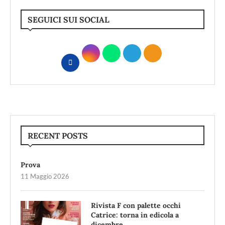
SEGUICI SUI SOCIAL
RECENT POSTS
Prova
11 Maggio 2026
Rivista F con palette occhi
Catrice: torna in edicola a
dicembre