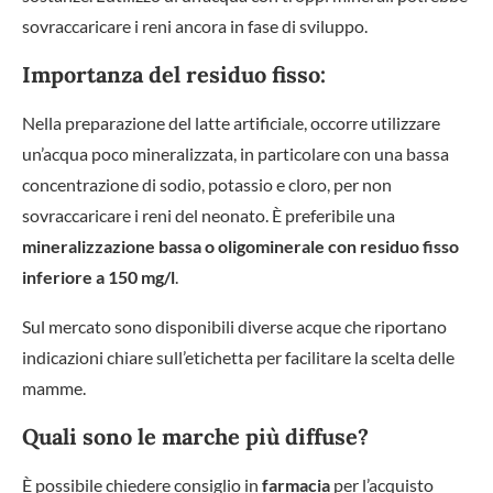
sovraccaricare i reni ancora in fase di sviluppo.
Importanza del residuo fisso:
Nella preparazione del latte artificiale, occorre utilizzare
un’acqua poco mineralizzata, in particolare con una bassa
concentrazione di sodio, potassio e cloro, per non
sovraccaricare i reni del neonato. È preferibile una
mineralizzazione bassa o oligominerale con residuo fisso
inferiore a 150 mg/l
.
Sul mercato sono disponibili diverse acque che riportano
indicazioni chiare sull’etichetta per facilitare la scelta delle
mamme.
Quali sono le marche più diffuse?
È possibile chiedere consiglio in
farmacia
per l’acquisto