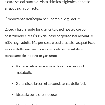
sicurezza dal punto di vista chimico e igienico rispetto
all’acqua di rubinetto.
L’importanza dell’acqua per i bambini e gli adulti
L’acqua ha un ruolo fondamentale nel nostro corpo,
costituendo circa l’80% del peso corporeo nei neonati e il
60% negli adulti. Ma per cosa è così cruciale l’acqua? Ecco
alcune delle sue funzioni essenziali per la salute e il
benessere del nostro organismo:
Aiuta ad eliminare scorie, tossine e prodotti
metabolici;
Garantisce la corretta consistenza delle feci;
Idrata la pelle e le mucose;