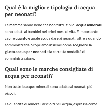
Qual è la migliore tipologia di acqua
per neonati?
Le mamme sanno bene che non tutti i tipi di
acqua minerale
sono adatti ai bambini nei primi mesi di vita. È importante
capire quanto e quale acqua dare ai neonati, oltre a quando
somministrarla. Scopriamo insieme
come scegliere la
giusta acqua per neonati
e la corretta modalità di
somministrazione.
Quali sono le marche consigliate di
acqua per neonati?
Non tutte le acque minerali sono adatte ai neonati più
piccoli.
La quantità di minerali disciolti nell’acqua, espressa come