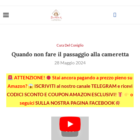
Cura Del Coniglio
Quando non fare il passaggio alla cameretta
28 Maggio 2024
ATTENZIONE!
Stai ancora pagando a prezzo pieno su
Amazon?
ISCRIVITI al nostro canale TELEGRAM e ricevi
CODICI SCONTO E COUPON AMAZON ESCLUSIVI!
o
seguici
SULLA NOSTRA PAGINA FACEBOOK