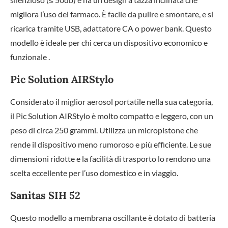
migliora l’uso del farmaco. È facile da pulire e smontare, e si
ricarica tramite USB, adattatore CA o power bank. Questo
modello è ideale per chi cerca un dispositivo economico e
funzionale .
Pic Solution AIRStylo
Considerato il miglior aerosol portatile nella sua categoria,
il Pic Solution AIRStylo è molto compatto e leggero, con un
peso di circa 250 grammi. Utilizza un micropistone che
rende il dispositivo meno rumoroso e più efficiente. Le sue
dimensioni ridotte e la facilità di trasporto lo rendono una
scelta eccellente per l’uso domestico e in viaggio.
Sanitas SIH 52
Questo modello a membrana oscillante è dotato di batteria