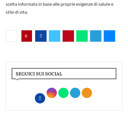
scelta informata in base alle proprie esigenze di salute e
stile di vita.
0
SEGUICI SUI SOCIAL