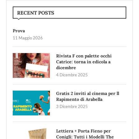
RECENT POSTS
Prova
11 Maggio 2026
Rivista F con palette occhi
Catrice: torna in edicola a
dicembre
4 Dicembre 2025
Gratis 2 inviti al cinema per ll
Rapimento di Arabella
3 Dicembre 2025
Lettiera + Porta Fieno per
Conigli: Tutti i Modelli The