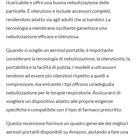
ricaricabile e offre una buona nebulizzazione delle
particelle. È silenzioso e include accessori completi,
rendendolo adatto sia agli adulti che ai bambini. La
tecnologia a membrana oscillante garantisce una
nebulizzazione efficace e silenziosa.
Quando si sceglie un aerosol portatile, è importante
considerare la tecnologia di nebulizzazione, la silenziosità, la
portabilità e la facilità di pulizia. I modelli a ultrasuoni
tendono ad essere più silenziosi rispetto a quelli a
compressore, ma entrambi i tipi offrono un’adeguata
nebulizzazione per le terapie respiratorie. Assicurarsi di
scegliere un dispositivo adatto alle proprie esigenze
specifiche e compatibile con il tipo di farmaco prescritto.
Questa recensione fornisce un quadro generale dei migliori
aerosol portatili disponibili su Amazon, aiutando a fare una