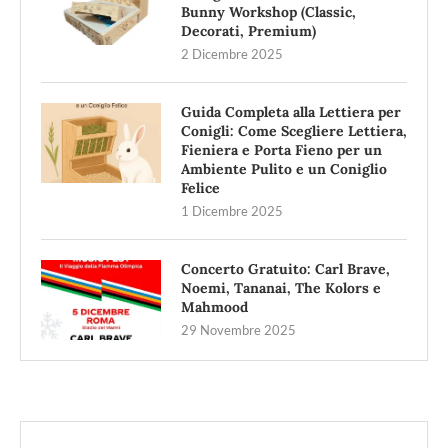
Bunny Workshop (Classic,
Decorati, Premium)
2 Dicembre 2025
Guida Completa alla Lettiera per
Conigli: Come Scegliere Lettiera,
Fieniera e Porta Fieno per un
Ambiente Pulito e un Coniglio
Felice
1 Dicembre 2025
Concerto Gratuito: Carl Brave,
Noemi, Tananai, The Kolors e
Mahmood
29 Novembre 2025