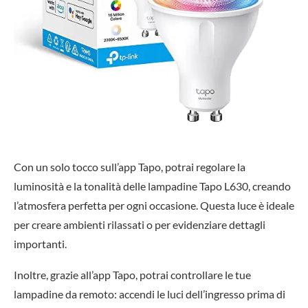
Con un solo tocco sull’app
Tapo
, potrai regolare la
luminosità e la tonalità delle lampadine
Tapo L630
, creando
l’atmosfera perfetta per ogni occasione. Questa luce è ideale
per creare ambienti rilassati o per evidenziare dettagli
importanti.
Inoltre, grazie all’app
Tapo
, potrai controllare le tue
lampadine
da remoto
: accendi le luci dell’ingresso prima di