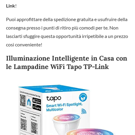
Link
!
Puoi approfittare della spedizione gratuita e usufruire della
consegna presso i punti di ritiro più comodi per te. Non
lasciarti sfuggire questa opportunità irripetibile a un prezzo
così conveniente!
Illuminazione Intelligente in Casa con
le Lampadine WiFi Tapo TP-Link