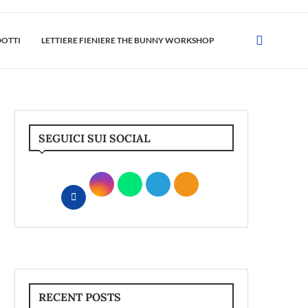
DOTTI
LETTIERE FIENIERE THE BUNNY WORKSHOP
SEGUICI SUI SOCIAL
RECENT POSTS