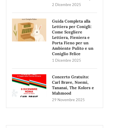
2 Dicembre 2025
Guida Completa alla
Lettiera per Conigli:
Come Scegliere
Lettiera, Fieniera e
Porta Fieno per un
Ambiente Pulito e un
Coniglio Felice
1 Dicembre 2025
Concerto Gratuito:
Carl Brave, Noemi,
Tananai, The Kolors e
Mahmood
29 Novembre 2025