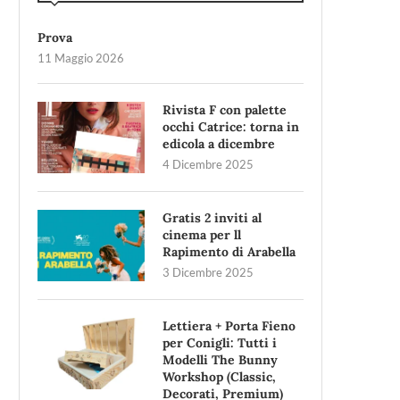
Prova
11 Maggio 2026
Rivista F con palette
occhi Catrice: torna in
edicola a dicembre
4 Dicembre 2025
Gratis 2 inviti al
cinema per ll
Rapimento di Arabella
3 Dicembre 2025
Lettiera + Porta Fieno
per Conigli: Tutti i
Modelli The Bunny
Workshop (Classic,
Decorati, Premium)