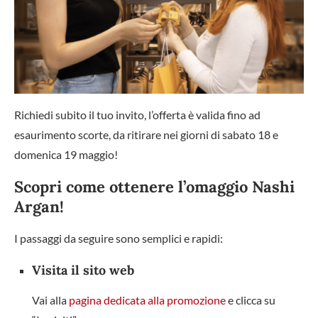
Richiedi subito il tuo invito, l’offerta è valida fino ad
esaurimento scorte, da ritirare nei giorni di sabato 18 e
domenica 19 maggio!
Scopri come ottenere l’omaggio Nashi
Argan!
I passaggi da seguire sono semplici e rapidi:
Visita il sito web
Vai alla
pagina dedicata alla promozione
e clicca su