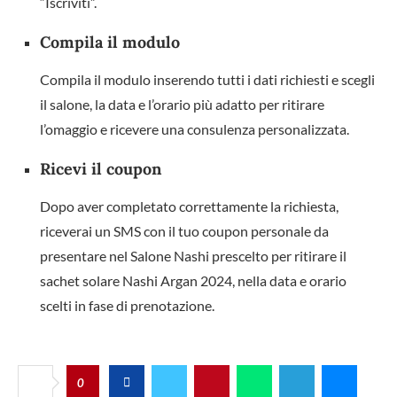
“Iscriviti”.
Compila il modulo
Compila il modulo inserendo tutti i dati richiesti e scegli
il salone, la data e l’orario più adatto per ritirare
l’omaggio e ricevere una consulenza personalizzata.
Ricevi il coupon
Dopo aver completato correttamente la richiesta,
riceverai un SMS con il tuo coupon personale da
presentare nel Salone Nashi prescelto per ritirare il
sachet solare Nashi Argan 2024, nella data e orario
scelti in fase di prenotazione.
0