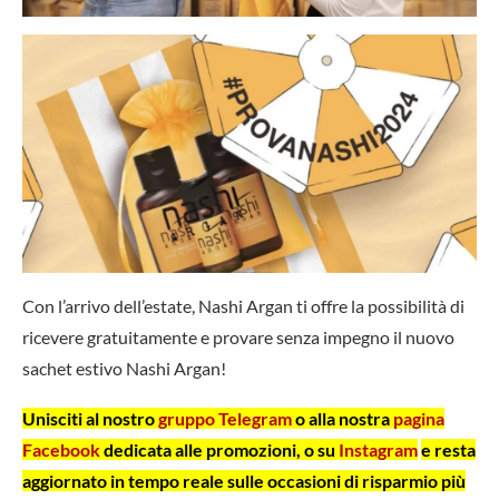
Con l’arrivo dell’estate, Nashi Argan ti offre la possibilità di
ricevere gratuitamente e provare senza impegno il nuovo
sachet estivo Nashi Argan!
Unisciti al nostro
gruppo Telegram
o alla nostra
pagina
Facebook
dedicata alle promozioni, o su
Instagram
e resta
aggiornato in tempo reale sulle occasioni di risparmio più