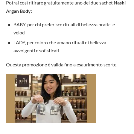
Potrai così ritirare gratuitamente uno dei due sachet
Nashi
Argan Body
:
BABY, per chi preferisce rituali di bellezza pratici e
veloci;
LADY, per coloro che amano rituali di bellezza
avvolgenti e sofisticati.
Questa promozione è valida fino a esaurimento scorte.