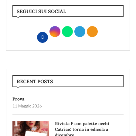
SEGUICI SUI SOCIAL
RECENT POSTS
Prova
11 Maggio 2026
Rivista F con palette occhi
Catrice: torna in edicola a
dicembre