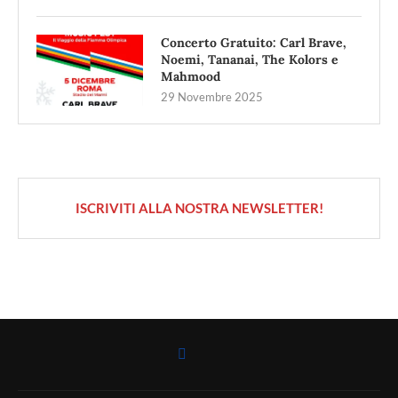
Concerto Gratuito: Carl Brave,
Noemi, Tananai, The Kolors e
Mahmood
29 Novembre 2025
ISCRIVITI ALLA NOSTRA NEWSLETTER!