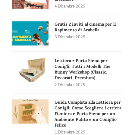
4 Dicembre 2025
Gratis 2 inviti al cinema per ll
Rapimento di Arabella
3 Dicembre 2025
Lettiera + Porta Fieno per
Conigli: Tutti i Modelli The
Bunny Workshop (Classic,
Decorati, Premium)
2 Dicembre 2025
Guida Completa alla Lettiera per
Conigli: Come Scegliere Lettiera,
Fieniera e Porta Fieno per un
Ambiente Pulito e un Coniglio
Felice
1 Dicembre 2025