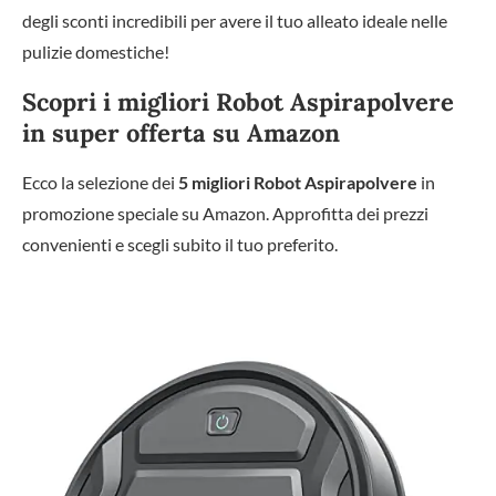
degli sconti incredibili per avere il tuo alleato ideale nelle
pulizie domestiche!
Scopri i migliori Robot Aspirapolvere
in super offerta su Amazon
Ecco la selezione dei
5 migliori Robot Aspirapolvere
in
promozione speciale su Amazon. Approfitta dei prezzi
convenienti e scegli subito il tuo preferito.