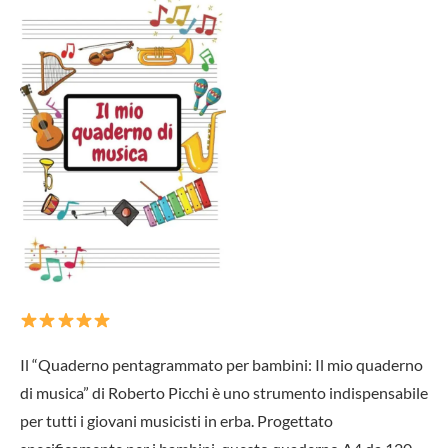
Il “Quaderno pentagrammato per bambini: Il mio quaderno
di musica” di Roberto Picchi è uno strumento indispensabile
per tutti i giovani musicisti in erba. Progettato