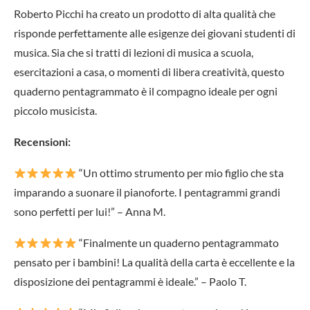
Roberto Picchi ha creato un prodotto di alta qualità che
risponde perfettamente alle esigenze dei giovani studenti di
musica. Sia che si tratti di lezioni di musica a scuola,
esercitazioni a casa, o momenti di libera creatività, questo
quaderno pentagrammato è il compagno ideale per ogni
piccolo musicista.
Recensioni:
“Un ottimo strumento per mio figlio che sta
imparando a suonare il pianoforte. I pentagrammi grandi
sono perfetti per lui!” – Anna M.
“Finalmente un quaderno pentagrammato
pensato per i bambini! La qualità della carta è eccellente e la
disposizione dei pentagrammi è ideale.” – Paolo T.