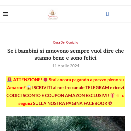
Cura Del Coniglio
Se i bambini si muovono sempre vuol dire che
stanno bene e sono felici
11 Aprile 2024
ATTENZIONE!
Stai ancora pagando a prezzo pieno su
Amazon?
ISCRIVITI al nostro canale TELEGRAM e ricevi
CODICI SCONTO E COUPON AMAZON ESCLUSIVI!
o
seguici
SULLA NOSTRA PAGINA FACEBOOK