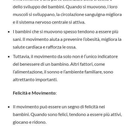
dello sviluppo dei bambini. Quando si muovono, i loro
muscoli si sviluppano, la circolazione sanguigna migliora
e il sistema nervoso centrale si attiva.
I bambini che si muovono spesso tendono a essere più
sani. Il movimento aiuta a prevenire l’obesità, migliora la
salute cardiaca e rafforza le ossa.
Tuttavia, il movimento da solo non è l’unico indicatore
del benessere di un bambino. Altri fattori, come
l’alimentazione, il sonno e l’ambiente familiare, sono
altrettanto importanti.
Felicità e Movimento
:
Il movimento può essere un segno di felicità nei
bambini. Quando sono felici, tendono a essere più attivi,
giocano e ridono.