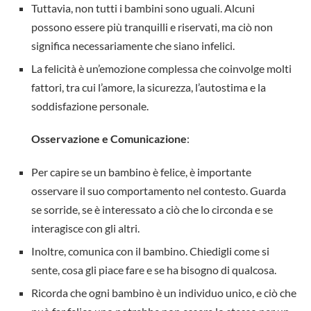
Tuttavia, non tutti i bambini sono uguali. Alcuni
possono essere più tranquilli e riservati, ma ciò non
significa necessariamente che siano infelici.
La felicità è un’emozione complessa che coinvolge molti
fattori, tra cui l’amore, la sicurezza, l’autostima e la
soddisfazione personale.
Osservazione e Comunicazione
:
Per capire se un bambino è felice, è importante
osservare il suo comportamento nel contesto. Guarda
se sorride, se è interessato a ciò che lo circonda e se
interagisce con gli altri.
Inoltre, comunica con il bambino. Chiedigli come si
sente, cosa gli piace fare e se ha bisogno di qualcosa.
Ricorda che ogni bambino è un individuo unico, e ciò che