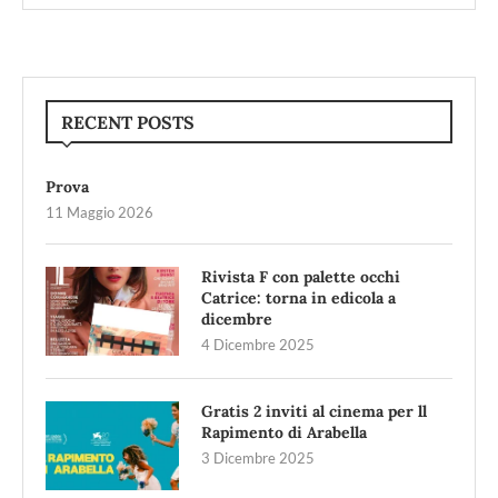
RECENT POSTS
Prova
11 Maggio 2026
Rivista F con palette occhi
Catrice: torna in edicola a
dicembre
4 Dicembre 2025
Gratis 2 inviti al cinema per ll
Rapimento di Arabella
3 Dicembre 2025