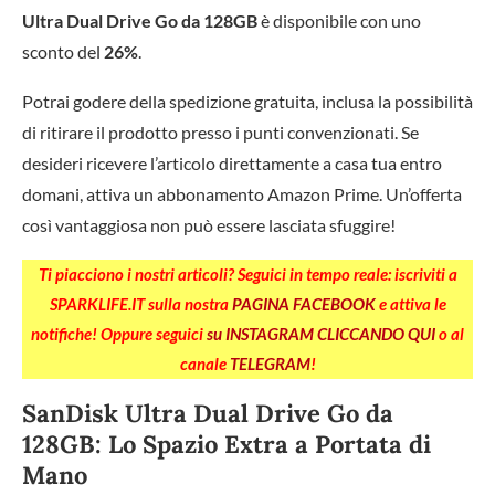
Ultra Dual Drive Go da 128GB
è disponibile con uno
sconto del
26%
.
Potrai godere della spedizione gratuita, inclusa la possibilità
di ritirare il prodotto presso i punti convenzionati. Se
desideri ricevere l’articolo direttamente a casa tua entro
domani, attiva un abbonamento Amazon Prime. Un’offerta
così vantaggiosa non può essere lasciata sfuggire!
Ti piacciono i nostri articoli? Seguici in tempo reale: iscriviti a
SPARKLIFE.IT sulla nostra
PAGINA FACEBOOK
e attiva le
notifiche! Oppure seguici
su INSTAGRAM CLICCANDO QUI
o al
canale
TELEGRAM
!
SanDisk Ultra Dual Drive Go da
128GB: Lo Spazio Extra a Portata di
Mano