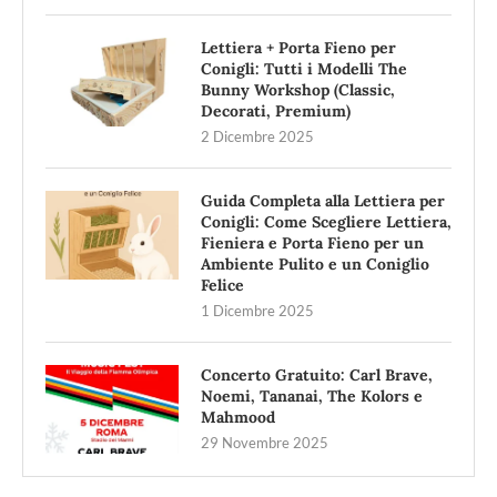
Lettiera + Porta Fieno per
Conigli: Tutti i Modelli The
Bunny Workshop (Classic,
Decorati, Premium)
2 Dicembre 2025
Guida Completa alla Lettiera per
Conigli: Come Scegliere Lettiera,
Fieniera e Porta Fieno per un
Ambiente Pulito e un Coniglio
Felice
1 Dicembre 2025
Concerto Gratuito: Carl Brave,
Noemi, Tananai, The Kolors e
Mahmood
29 Novembre 2025