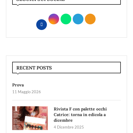
RECENT POSTS
Prova
11 Maggio 2026
Rivista F con palette occhi
Catrice: torna in edicola a
dicembre
4 Dicembre 2025