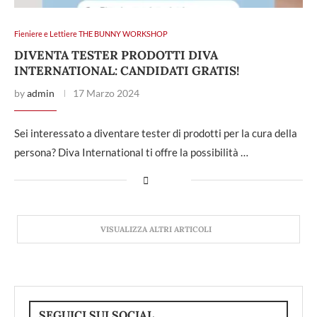
Fieniere e Lettiere THE BUNNY WORKSHOP
DIVENTA TESTER PRODOTTI DIVA
INTERNATIONAL: CANDIDATI GRATIS!
by
admin
17 Marzo 2024
Sei interessato a diventare tester di prodotti per la cura della
persona? Diva International ti offre la possibilità …
VISUALIZZA ALTRI ARTICOLI
SEGUICI SUI SOCIAL