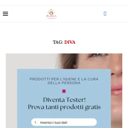
TAG:
DIVA