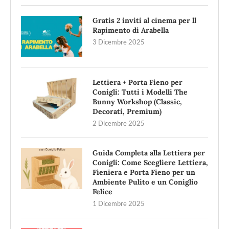
Gratis 2 inviti al cinema per ll
Rapimento di Arabella
3 Dicembre 2025
Lettiera + Porta Fieno per
Conigli: Tutti i Modelli The
Bunny Workshop (Classic,
Decorati, Premium)
2 Dicembre 2025
Guida Completa alla Lettiera per
Conigli: Come Scegliere Lettiera,
Fieniera e Porta Fieno per un
Ambiente Pulito e un Coniglio
Felice
1 Dicembre 2025