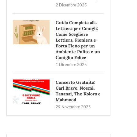
2 Dicembre 2025
Guida Completa alla
Lettiera per Conigli:
Come Scegliere
Lettiera, Fieniera e
Porta Fieno per un
Ambiente Pulito e un
Coniglio Felice
1 Dicembre 2025
Concerto Gratuito:
Carl Brave, Noemi,
Tananai, The Kolors e
Mahmood
29 Novembre 2025