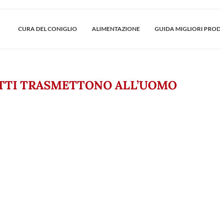
CURA DEL CONIGLIO
ALIMENTAZIONE
GUIDA MIGLIORI PRO
ATTI TRASMETTONO ALL’UOMO