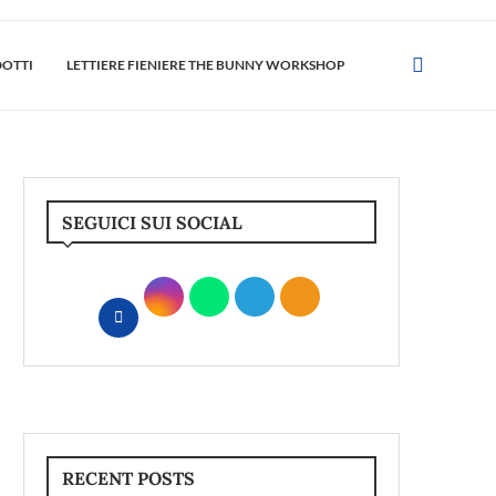
DOTTI
LETTIERE FIENIERE THE BUNNY WORKSHOP
SEGUICI SUI SOCIAL
RECENT POSTS