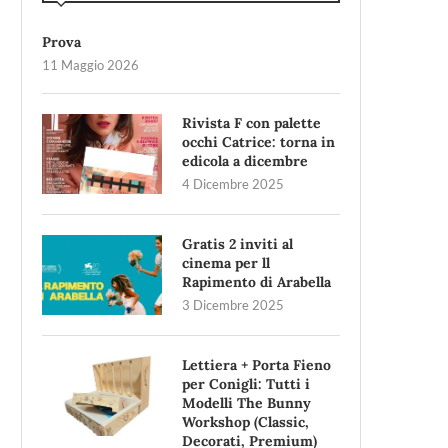
Prova
11 Maggio 2026
Rivista F con palette
occhi Catrice: torna in
edicola a dicembre
4 Dicembre 2025
Gratis 2 inviti al
cinema per ll
Rapimento di Arabella
3 Dicembre 2025
Lettiera + Porta Fieno
per Conigli: Tutti i
Modelli The Bunny
Workshop (Classic,
Decorati, Premium)