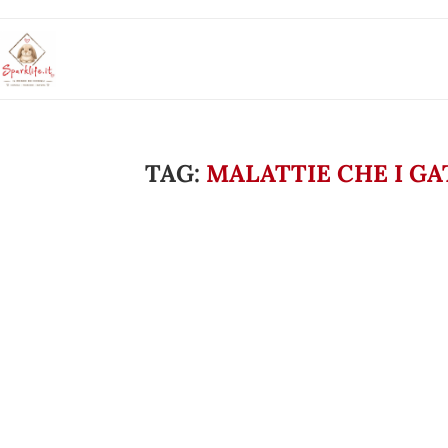
TAG:
MALATTIE CHE I G